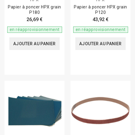
Papier à poncer HPX grain
Papier à poncer HPX grain
P180
P120
26,69 €
43,92 €
en réapprovisionnement
en réapprovisionnement
AJOUTER AU PANIER
AJOUTER AU PANIER