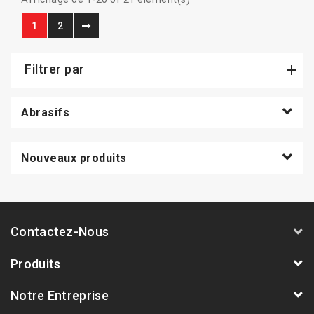
1
2
Filtrer par
Abrasifs
Nouveaux produits
Contactez-Nous
Produits
Notre Entreprise