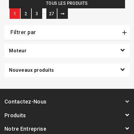
TOUS LES PRODUITS
…
1
2
3
27
Filtrer par
Moteur
Nouveaux produits
Contactez-Nous
Produits
Notre Entreprise