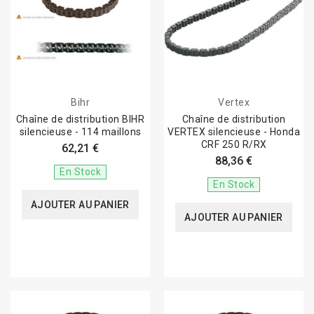
Bihr
Vertex
Chaîne de distribution BIHR
Chaîne de distribution
silencieuse - 114 maillons
VERTEX silencieuse - Honda
CRF 250 R/RX
62,21 €
88,36 €
En Stock
En Stock
AJOUTER AU PANIER
AJOUTER AU PANIER