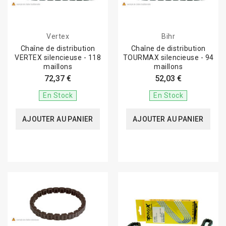
Vertex
Bihr
Chaîne de distribution
Chaîne de distribution
VERTEX silencieuse - 118
TOURMAX silencieuse - 94
maillons
maillons
72,37 €
52,03 €
En Stock
En Stock
AJOUTER AU PANIER
AJOUTER AU PANIER