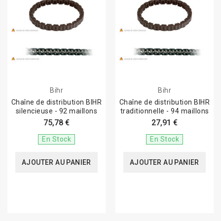
Bihr
Bihr
Chaîne de distribution BIHR
Chaîne de distribution BIHR
silencieuse - 92 maillons
traditionnelle - 94 maillons
75,78 €
27,91 €
En Stock
En Stock
AJOUTER AU PANIER
AJOUTER AU PANIER