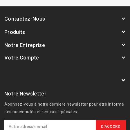
Contactez-Nous
Produits
Notre Entreprise
Votre Compte
AVSmoto Racing Parts / Tyga-Performance
France
Notre Newsletter
Abonnez-vous à notre dernière newsletter pour être informé
des nouveautés et remises spéciales.