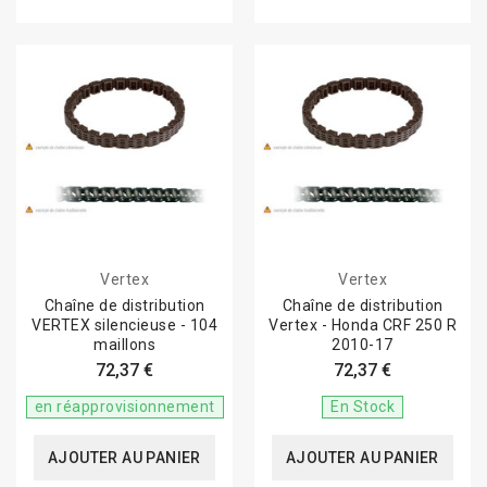
Vertex
Vertex
Chaîne de distribution
Chaîne de distribution
VERTEX silencieuse - 104
Vertex - Honda CRF 250 R
maillons
2010-17
72,37 €
72,37 €
en réapprovisionnement
En Stock
AJOUTER AU PANIER
AJOUTER AU PANIER