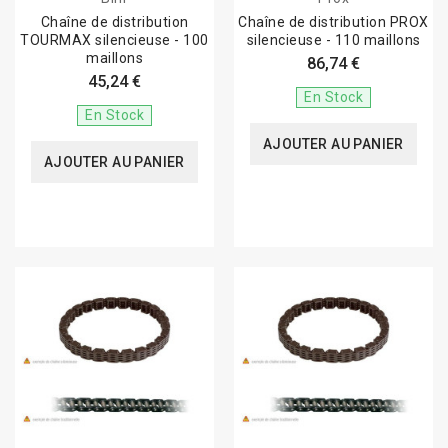
Chaîne de distribution
Chaîne de distribution PROX
TOURMAX silencieuse - 100
silencieuse - 110 maillons
maillons
86,74 €
45,24 €
En Stock
En Stock
AJOUTER AU PANIER
AJOUTER AU PANIER