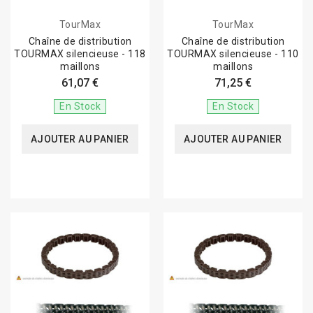
TourMax
TourMax
Chaîne de distribution
Chaîne de distribution
TOURMAX silencieuse - 118
TOURMAX silencieuse - 110
maillons
maillons
61,07 €
71,25 €
En Stock
En Stock
AJOUTER AU PANIER
AJOUTER AU PANIER