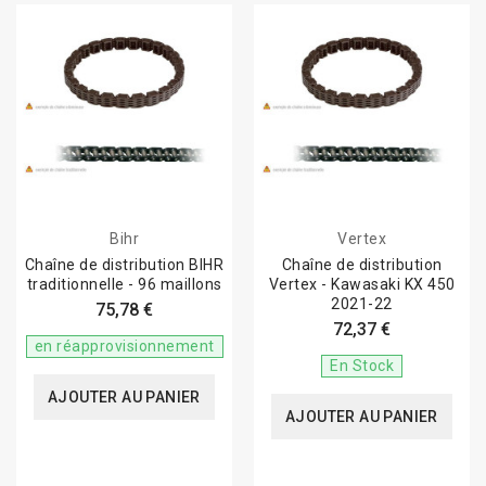
Bihr
Vertex
Chaîne de distribution BIHR
Chaîne de distribution
traditionnelle - 96 maillons
Vertex - Kawasaki KX 450
2021-22
75,78 €
72,37 €
en réapprovisionnement
En Stock
AJOUTER AU PANIER
AJOUTER AU PANIER