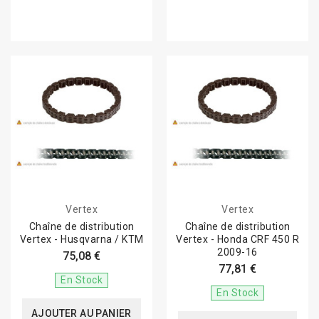
Vertex
Vertex
Chaîne de distribution
Chaîne de distribution
Vertex - Husqvarna / KTM
Vertex - Honda CRF 450 R
2009-16
75,08 €
77,81 €
En Stock
En Stock
AJOUTER AU PANIER