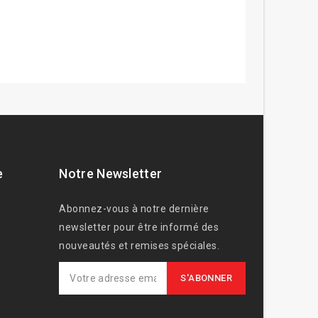
e
Notre Newsletter
Abonnez-vous à notre dernière
newsletter pour être informé des
nouveautés et remises spéciales.