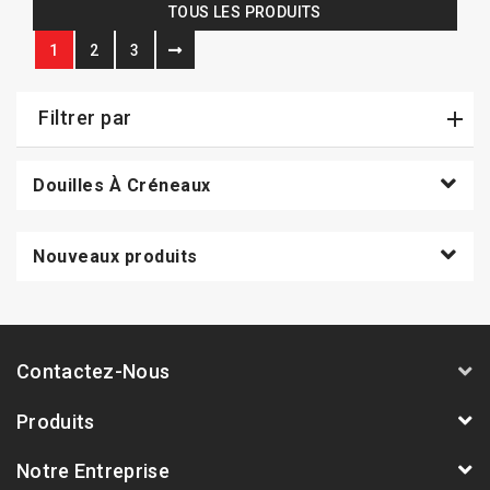
TOUS LES PRODUITS
1
2
3
Filtrer par
Douilles À Créneaux
Nouveaux produits
Contactez-Nous
Produits
Notre Entreprise