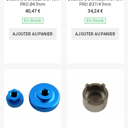
PRO Ø47mm
PRO Ø37/47mm
40,47 €
34,24 €
En Stock
En Stock
AJOUTER AU PANIER
AJOUTER AU PANIER