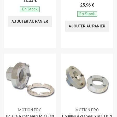
12,53 €
25,96 €
En Stock
En Stock
AJOUTER AU PANIER
AJOUTER AU PANIER
MOTION PRO
MOTION PRO
Douille à créneaux MOTION
Douilles à créneaux MOTION