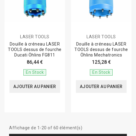
LASER TOOLS
LASER TOOLS
Douille à créneau LASER
Douille à créneau LASER
TOOLS dessus de fourche
TOOLS dessus de fourche
Ducati Öhlins FG811
Öhlins Mechatronics
86,44 €
125,28 €
En Stock
En Stock
AJOUTER AU PANIER
AJOUTER AU PANIER
Affichage de 1-20 of 60 élément(s)