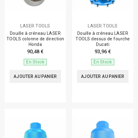
LASER TOOLS
LASER TOOLS
Douille à créneau LASER
Douille à créneau LASER
TOOLS colonne de direction
TOOLS dessus de fourche
Honda
Ducati
90,48 €
93,96 €
En Stock
En Stock
AJOUTER AU PANIER
AJOUTER AU PANIER