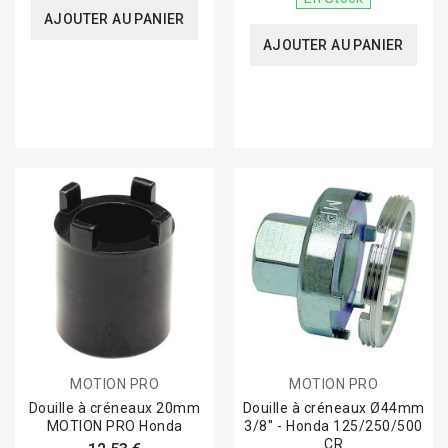
AJOUTER AU PANIER
AJOUTER AU PANIER
MOTION PRO
MOTION PRO
Douille à créneaux 20mm
Douille à créneaux Ø44mm
MOTION PRO Honda
3/8'' - Honda 125/250/500
CR