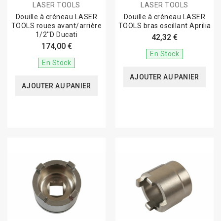
LASER TOOLS
LASER TOOLS
Douille à créneau LASER
Douille à créneau LASER
TOOLS roues avant/arrière
TOOLS bras oscillant Aprilia
1/2''D Ducati
42,32 €
174,00 €
En Stock
En Stock
AJOUTER AU PANIER
AJOUTER AU PANIER