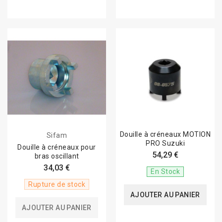
Douille à créneaux MOTION
Sifam
PRO Suzuki
Douille à créneaux pour
54,29 €
bras oscillant
34,03 €
En Stock
Rupture de stock
AJOUTER AU PANIER
AJOUTER AU PANIER