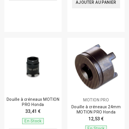
AJOUTER AU PANIER
Douille à créneaux MOTION
MOTION PRO
PRO Honda
Douille à créneaux 24mm
33,41 €
MOTION PRO Honda
12,53 €
En Stock
En Stock