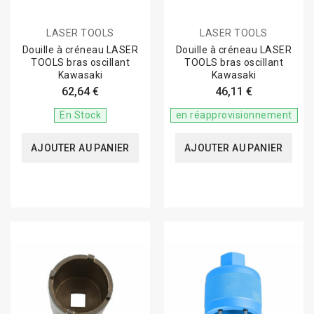
LASER TOOLS
LASER TOOLS
Douille à créneau LASER
Douille à créneau LASER
TOOLS bras oscillant
TOOLS bras oscillant
Kawasaki
Kawasaki
62,64 €
46,11 €
En Stock
en réapprovisionnement
AJOUTER AU PANIER
AJOUTER AU PANIER