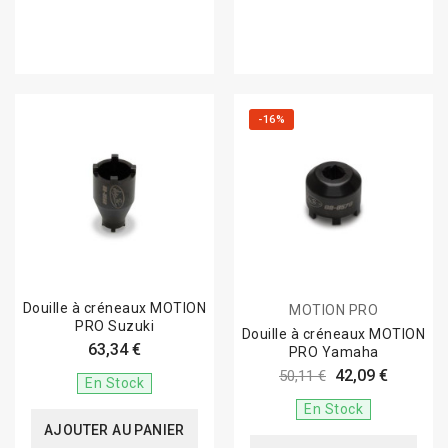
-16%
Douille à créneaux MOTION
MOTION PRO
PRO Suzuki
Douille à créneaux MOTION
63,34 €
PRO Yamaha
42,09 €
50,11 €
En Stock
En Stock
AJOUTER AU PANIER