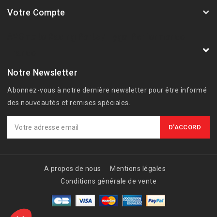
Votre Compte
AVSmoto Racing Parts / Tyga-Performance
France
Notre Newsletter
Abonnez-vous à notre dernière newsletter pour être informé
des nouveautés et remises spéciales.
A propos de nous
Mentions légales
Conditions générale de vente