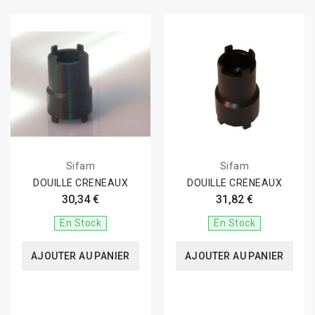
Sifam
Sifam
DOUILLE CRENEAUX
DOUILLE CRENEAUX
30,34 €
31,82 €
En Stock
En Stock
AJOUTER AU PANIER
AJOUTER AU PANIER