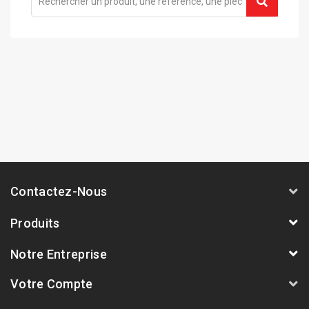
Contactez-Nous
Produits
Notre Entreprise
Votre Compte