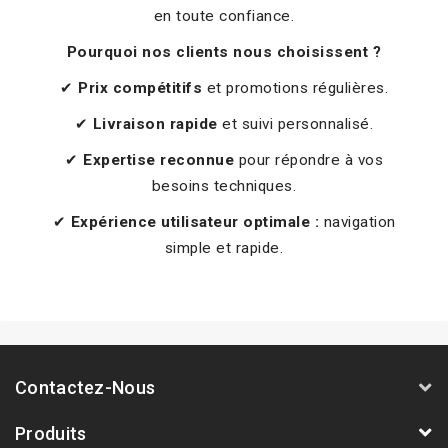
en toute confiance.
Pourquoi nos clients nous choisissent ?
✔
Prix compétitifs
et promotions régulières.
✔
Livraison rapide
et suivi personnalisé.
✔
Expertise reconnue
pour répondre à vos
besoins techniques.
✔
Expérience utilisateur optimale :
navigation
simple et rapide.
Contactez-Nous
Produits