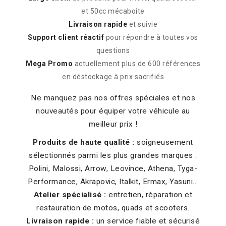
et 50cc mécaboite
Livraison rapide
et suivie
Support client réactif
pour répondre à toutes vos
questions
Mega Promo
actuellement plus de 600 références
en déstockage à prix sacrifiés
Ne manquez pas nos offres spéciales et nos
nouveautés pour équiper votre véhicule au
meilleur prix !
Produits de haute qualité :
soigneusement
sélectionnés parmi les plus grandes marques :
Polini, Malossi, Arrow, Leovince, Athena, Tyga-
Performance, Akrapovic, Italkit, Ermax, Yasuni...
Atelier spécialisé :
entretien, réparation et
restauration de motos, quads et scooters.
Livraison rapide :
un service fiable et sécurisé