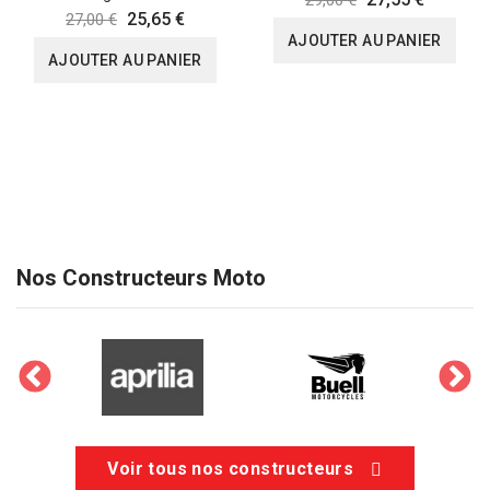
25,65 €
27,00 €
AJOUTER AU PANIER
AJOUTER AU PANIER
Nos Constructeurs Moto
Voir tous nos constructeurs