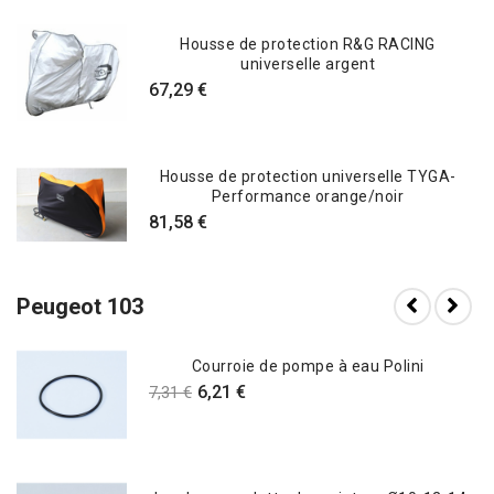
Housse de protection R&G RACING
universelle argent
67,29 €
Housse de protection universelle TYGA-
Performance orange/noir
81,58 €
Peugeot 103
Courroie de pompe à eau Polini
6,21 €
7,31 €