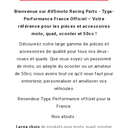
Bienvenue sur AVSmoto Racing Parts - Tyga-
Performance France Officiel – Votre
référence pour les pièces et accessoires
moto, quad, scooter et 50cc !
Découvrez notre large gamme de pièces et
accessoires de qualité pour tous vos deux-
roues et quads. Que vous soyez un passionné
de moto, un adepte du scooter ou un amateur
de 50cc, nous avons tout ce qu'il vous faut pour
entretenir, personnaliser et améliorer vos
véhicules.
Revendeur Tyga-Performance officiel pour la
France.
Nos atouts :
Large choix
de produits pour moto, quad, scooter