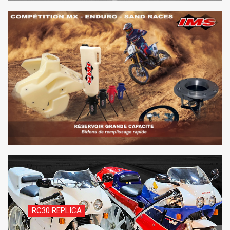
RC30 REPLICA