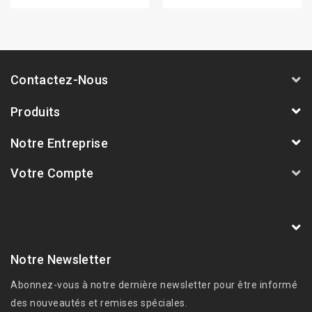
Contactez-Nous
Produits
Notre Entreprise
Votre Compte
AVSmoto Racing Parts / Tyga-Performance
France
Notre Newsletter
Abonnez-vous à notre dernière newsletter pour être informé
des nouveautés et remises spéciales.