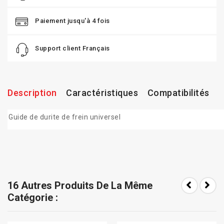
Paiement jusqu'à 4 fois
Support client Français
Description
Caractéristiques
Compatibilités
Guide de durite de frein universel
16 Autres Produits De La Même
Catégorie :