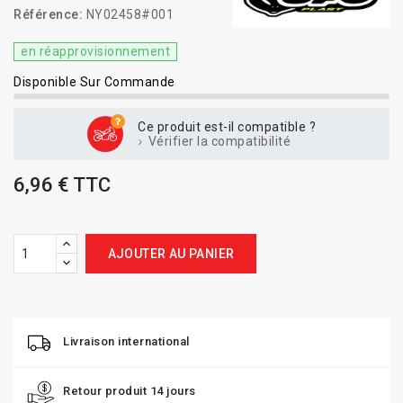
Référence:
NY02458#001
en réapprovisionnement
Disponible Sur Commande
Ce produit est-il compatible ?
Vérifier la compatibilité
6,96 € TTC
AJOUTER AU PANIER
Livraison international
Retour produit 14 jours