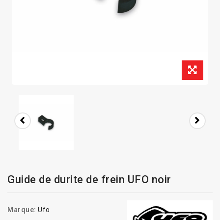
Guide de durite de frein UFO noir
Marque:
Ufo