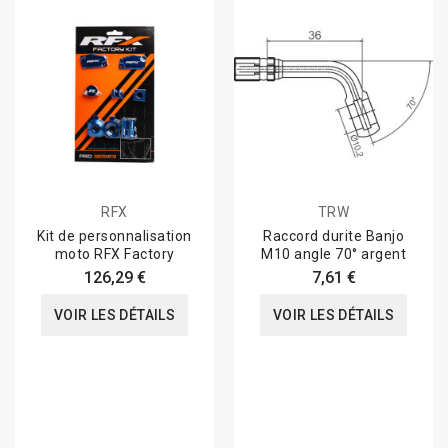
RFX
TRW
Kit de personnalisation
Raccord durite Banjo
moto RFX Factory
M10 angle 70° argent
126,29 €
7,61 €
VOIR LES DÉTAILS
VOIR LES DÉTAILS