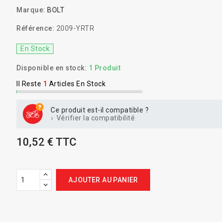
Marque:
BOLT
Référence:
2009-YRTR
En Stock
Disponible en stock:
1 Produit
Il Reste
1
Articles En Stock
Ce produit est-il compatible ?
Vérifier la compatibilité
10,52 € TTC
AJOUTER AU PANIER