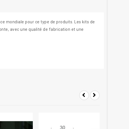
nce mondiale pour ce type de produits. Les kits de
onte, avec une qualité de fabrication et une