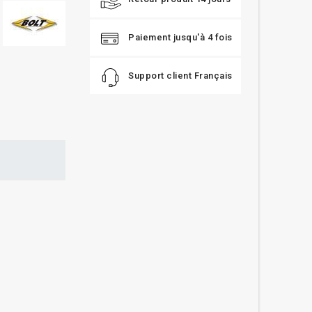
Paiement jusqu'à 4 fois
Support client Français