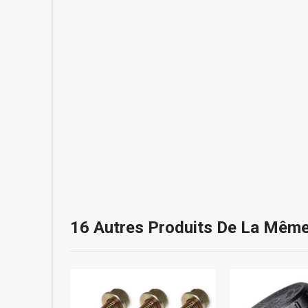
16 Autres Produits De La Même