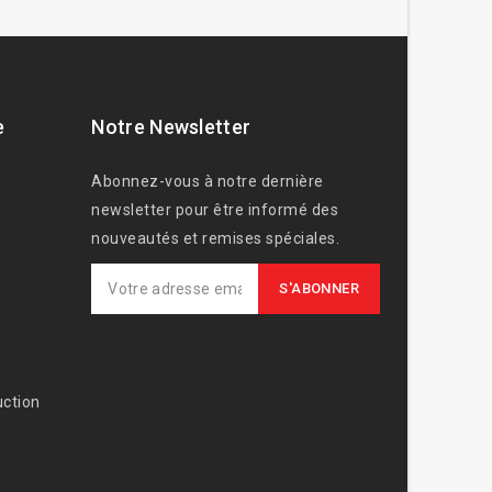
e
Notre Newsletter
Abonnez-vous à notre dernière
newsletter pour être informé des
nouveautés et remises spéciales.
ction