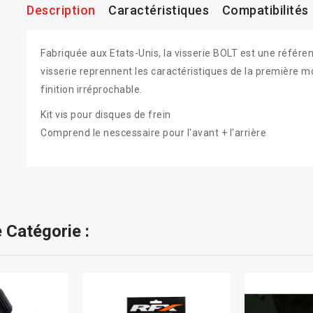
Description
Caractéristiques
Compatibilités
Fabriquée aux Etats-Unis, la visserie BOLT est une référe
visserie reprennent les caractéristiques de la première m
finition irréprochable.
Kit vis pour disques de frein
Comprend le nescessaire pour l'avant + l'arrière
 Catégorie :