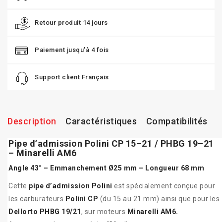
Retour produit 14 jours
Paiement jusqu'à 4 fois
Support client Français
Description
Caractéristiques
Compatibilités
Pipe d’admission Polini CP 15–21 / PHBG 19–21
– Minarelli AM6
Angle 43° – Emmanchement Ø25 mm – Longueur 68 mm
Cette
pipe d’admission Polini
est spécialement conçue pour
les carburateurs
Polini CP
(du 15 au 21 mm) ainsi que pour les
Dellorto PHBG 19/21
, sur moteurs
Minarelli AM6.