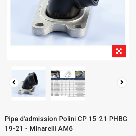
Pipe d'admission Polini CP 15-21 PHBG
19-21 - Minarelli AM6