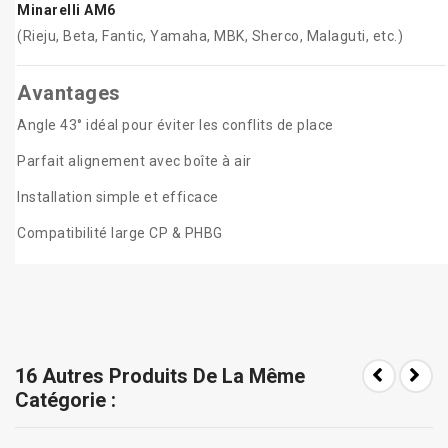
Minarelli AM6
(Rieju, Beta, Fantic, Yamaha, MBK, Sherco, Malaguti, etc.)
Avantages
Angle 43° idéal pour éviter les conflits de place
Parfait alignement avec boîte à air
Installation simple et efficace
Compatibilité large CP & PHBG
16 Autres Produits De La Même
Catégorie :