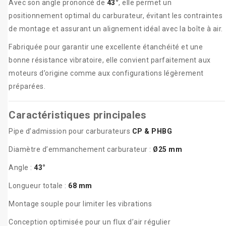
Avec son angle prononcé de
43°
, elle permet un
positionnement optimal du carburateur, évitant les contraintes
de montage et assurant un alignement idéal avec la boîte à air.
Fabriquée pour garantir une excellente étanchéité et une
bonne résistance vibratoire, elle convient parfaitement aux
moteurs d’origine comme aux configurations légèrement
préparées.
Caractéristiques principales
Pipe d’admission pour carburateurs
CP & PHBG
Diamètre d’emmanchement carburateur :
Ø25 mm
Angle :
43°
Longueur totale :
68 mm
Montage souple pour limiter les vibrations
Conception optimisée pour un flux d’air régulier