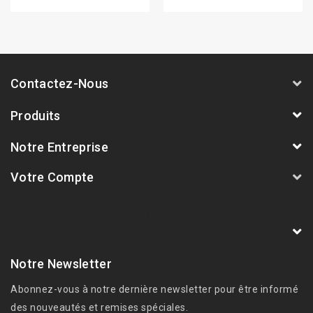
Contactez-Nous
Produits
Notre Entreprise
Votre Compte
AVSmoto Racing Parts / Tyga-Performance
France
Notre Newsletter
Abonnez-vous à notre dernière newsletter pour être informé
des nouveautés et remises spéciales.