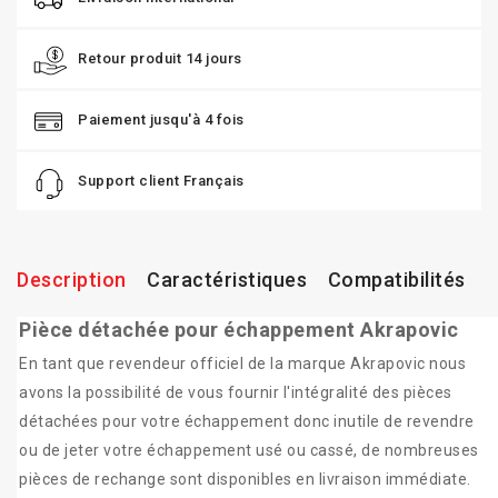
Retour produit 14 jours
Paiement jusqu'à 4 fois
Support client Français
Description
Caractéristiques
Compatibilités
Pièce détachée pour échappement Akrapovic
En tant que revendeur officiel de la marque Akrapovic nous
avons la possibilité de vous fournir l'intégralité des pièces
détachées pour votre échappement donc inutile de revendre
ou de jeter votre échappement usé ou cassé, de nombreuses
pièces de rechange sont disponibles en livraison immédiate.