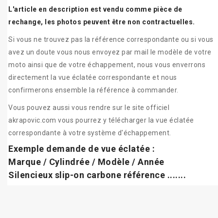
L'article en description est vendu comme pièce de
rechange, les photos peuvent être non contractuelles.
Si vous ne trouvez pas la référence correspondante ou si vous
avez un doute vous nous envoyez par mail le modèle de votre
moto ainsi que de votre échappement, nous vous enverrons
directement la vue éclatée correspondante et nous
confirmerons ensemble la référence à commander.
Vous pouvez aussi vous rendre sur le site officiel
akrapovic.com vous pourrez y télécharger la vue éclatée
correspondante à votre système d'échappement.
Exemple demande de vue éclatée :
Marque / Cylindrée / Modèle / Année
Silencieux slip-on carbone référence .......