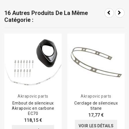
16 Autres Produits De La Même
Catégorie :
Akrapovic parts
Akrapovic parts
Embout de silencieux
Cerclage de silencieux
Akrapovic en carbone
titane
EC70
17,77 €
118,15 €
VOIR LES DÉTAILS