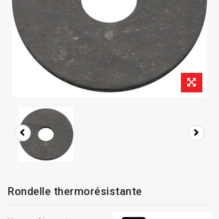
Rondelle thermorésistante