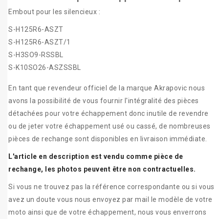
Embout pour les silencieux :
S-H125R6-ASZT
S-H125R6-ASZT/1
S-H3SO9-RSSBL
S-K10SO26-ASZSSBL
En tant que revendeur officiel de la marque Akrapovic nous
avons la possibilité de vous fournir l'intégralité des pièces
détachées pour votre échappement donc inutile de revendre
ou de jeter votre échappement usé ou cassé, de nombreuses
pièces de rechange sont disponibles en livraison immédiate.
L'article en description est vendu comme pièce de
rechange, les photos peuvent être non contractuelles.
Si vous ne trouvez pas la référence correspondante ou si vous
avez un doute vous nous envoyez par mail le modèle de votre
moto ainsi que de votre échappement, nous vous enverrons