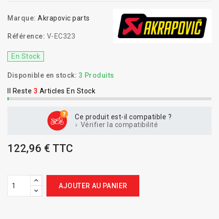
Marque:
Akrapovic parts
Référence:
V-EC323
En Stock
Disponible en stock:
3 Produits
Il Reste
3
Articles En Stock
Ce produit est-il compatible ?
Vérifier la compatibilité
122,96 € TTC
AJOUTER AU PANIER