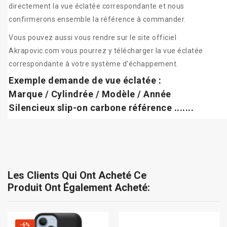
directement la vue éclatée correspondante et nous
confirmerons ensemble la référence à commander.
Vous pouvez aussi vous rendre sur le site officiel
Akrapovic.com vous pourrez y télécharger la vue éclatée
correspondante à votre système d'échappement.
Exemple demande de vue éclatée :
Marque / Cylindrée / Modèle / Année
Silencieux slip-on carbone référence .......
Les Clients Qui Ont Acheté Ce
Produit Ont Également Acheté:
-6%