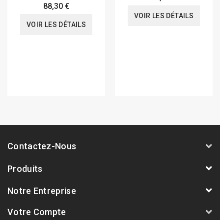
88,30 €
VOIR LES DÉTAILS
VOIR LES DÉTAILS
Contactez-Nous
Produits
Notre Entreprise
Votre Compte