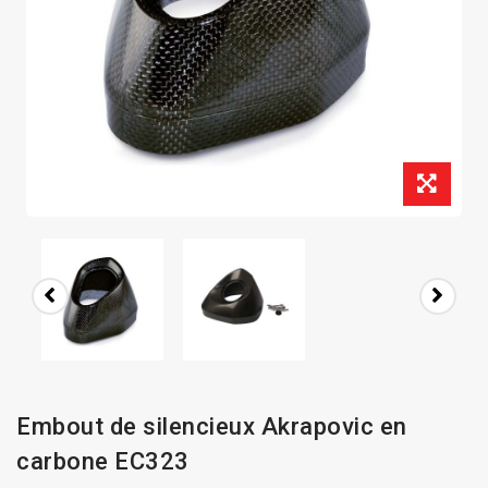
Embout de silencieux Akrapovic en
carbone EC323