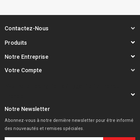
Contactez-Nous
Produits
Notre Entreprise
Votre Compte
AVSmoto Racing Parts / Tyga-Performance
France
Notre Newsletter
Abonnez-vous à notre dernière newsletter pour être informé
des nouveautés et remises spéciales.