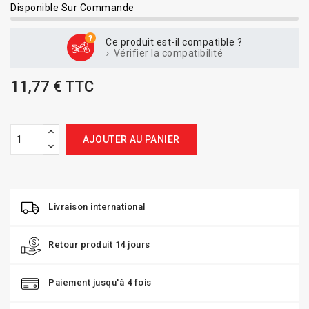
Disponible Sur Commande
Ce produit est-il compatible ?
Vérifier la compatibilité
11,77 € TTC
AJOUTER AU PANIER
Livraison international
Retour produit 14 jours
Paiement jusqu'à 4 fois