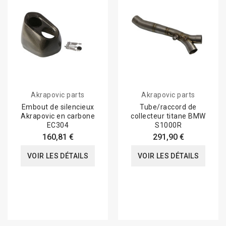
Akrapovic parts
Akrapovic parts
Embout de silencieux
Tube/raccord de
Akrapovic en carbone
collecteur titane BMW
EC304
S1000R
160,81 €
291,90 €
VOIR LES DÉTAILS
VOIR LES DÉTAILS