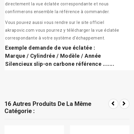
directement la vue éclatée correspondante et nous
confirmerons ensemble la référence à commander.
Vous pouvez aussi vous rendre sur le site officiel
akrapovic.com vous pourrez y télécharger la vue éclatée
correspondante à votre système d'échappement.
Exemple demande de vue éclatée :
Marque / Cylindrée / Modèle / Année
Silencieux slip-on carbone référence .......
16 Autres Produits De La Même
Catégorie :