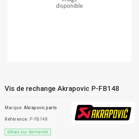
Vis de rechange Akrapovic P-FB148
Marque:
Akrapovic parts
Référence:
P-FB148
délais sur demande