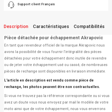
Support client Français
Description
Caractéristiques
Compatibilités
Pièce détachée pour échappement Akrapovic
En tant que revendeur officiel de la marque Akrapovic nous
avons la possibilité de vous fournir l'intégralité des pièces
détachées pour votre échappement donc inutile de revendre
ou de jeter votre échappement usé ou cassé, de nombreuses
pièces de rechange sont disponibles en livraison immédiate.
L'article en description est vendu comme pièce de
rechange, les photos peuvent être non contractuelles.
Si vous ne trouvez pas la référence correspondante ou si vous
avez un doute vous nous envoyez par mail le modèle de votre
moto ainsi que de votre échappement, nous vous enverrons