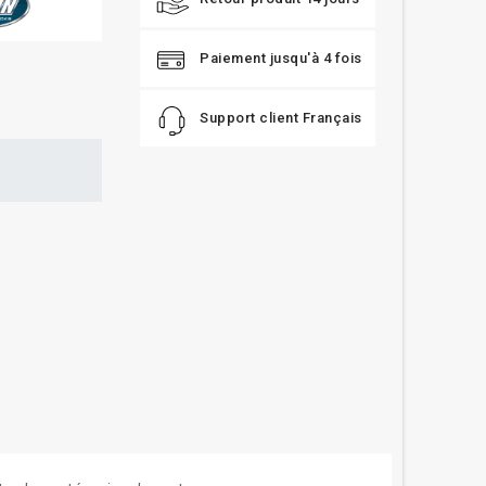
Paiement jusqu'à 4 fois
Support client Français