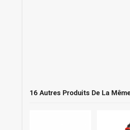
16 Autres Produits De La Même