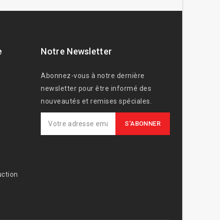
e
Notre Newsletter
Abonnez-vous à notre dernière
newsletter pour être informé des
nouveautés et remises spéciales.
ction