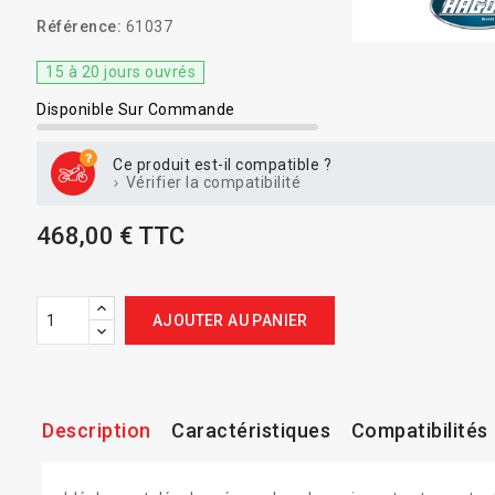
Référence:
61037
15 à 20 jours ouvrés
Disponible Sur Commande
Ce produit est-il compatible ?
Vérifier la compatibilité
468,00 € TTC
AJOUTER AU PANIER
Description
Caractéristiques
Compatibilités