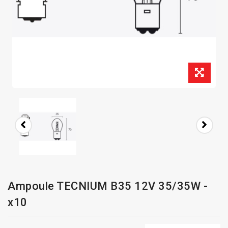
Ampoule TECNIUM B35 12V 35/35W -
x10