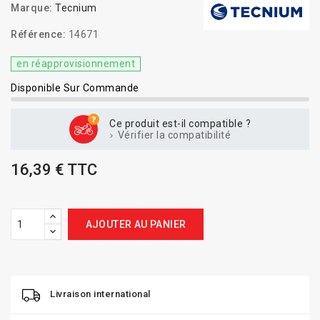
Marque:
Tecnium
Référence:
14671
en réapprovisionnement
Disponible Sur Commande
Ce produit est-il compatible ?
Vérifier la compatibilité
16,39 € TTC
AJOUTER AU PANIER
Livraison international