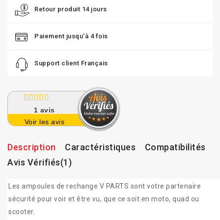
Retour produit 14 jours
Paiement jusqu'à 4 fois
Support client Français
1
avis
Voir les avis
Description
Caractéristiques
Compatibilités
Avis Vérifiés(1)
Les ampoules de rechange V PARTS sont votre partenaire
sécurité pour voir et être vu, que ce soit en moto, quad ou
scooter.