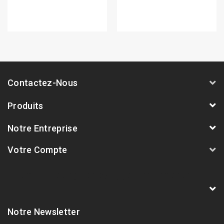
Contactez-Nous
Produits
Notre Entreprise
Votre Compte
AVSmoto Racing Parts / Tyga-Performance
France
Notre Newsletter