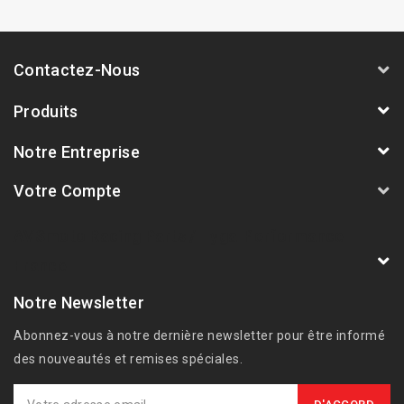
Contactez-Nous
Produits
Notre Entreprise
Votre Compte
AVSmoto Racing Parts / Tyga-Performance
France
Notre Newsletter
Abonnez-vous à notre dernière newsletter pour être informé
des nouveautés et remises spéciales.