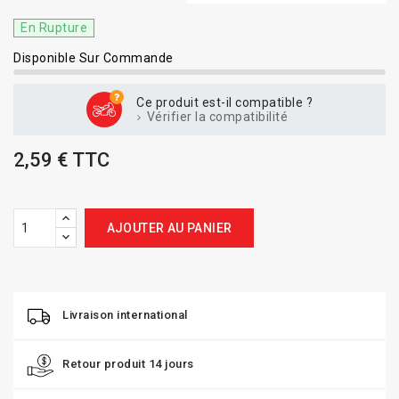
En Rupture
Disponible Sur Commande
Ce produit est-il compatible ?
Vérifier la compatibilité
2,59 € TTC
AJOUTER AU PANIER
Livraison international
Retour produit 14 jours