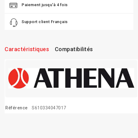
Paiement jusqu'à 4 fois
Support client Français
Caractéristiques
Compatibilités
Référence
S610334047017