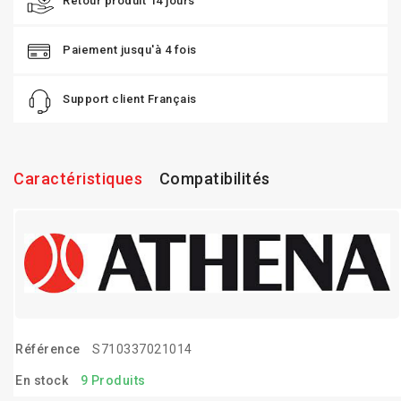
Retour produit 14 jours
Paiement jusqu'à 4 fois
Support client Français
Caractéristiques
Compatibilités
Référence
S710337021014
En stock
9 Produits