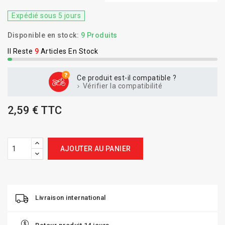
Expédié sous 5 jours
Disponible en stock:
9 Produits
Il Reste
9
Articles En Stock
Ce produit est-il compatible ?
Vérifier la compatibilité
2,59 € TTC
AJOUTER AU PANIER
Livraison international