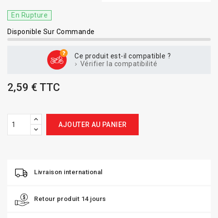
En Rupture
Disponible Sur Commande
Ce produit est-il compatible ?
Vérifier la compatibilité
2,59 € TTC
AJOUTER AU PANIER
Livraison international
Retour produit 14 jours