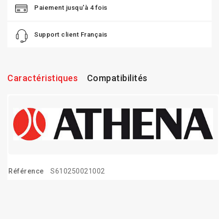
Paiement jusqu'à 4 fois
Support client Français
Caractéristiques
Compatibilités
Référence
S610250021002