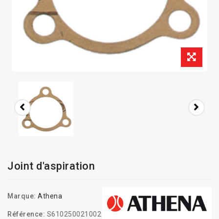
Joint d'aspiration
Marque:
Athena
Référence:
S610250021002