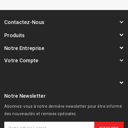
Contactez-Nous
Produits
Notre Entreprise
Votre Compte
AVSmoto Racing Parts / Tyga-Performance
France
Notre Newsletter
Abonnez-vous à notre dernière newsletter pour être informé
des nouveautés et remises spéciales.