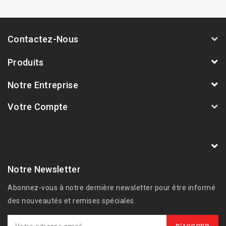
Contactez-Nous
Produits
Notre Entreprise
Votre Compte
AVSmoto Racing Parts / Tyga-Performance
France
Notre Newsletter
Abonnez-vous à notre dernière newsletter pour être informé
des nouveautés et remises spéciales.