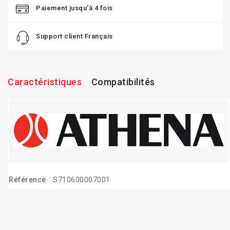
Paiement jusqu'à 4 fois
Support client Français
Caractéristiques
Compatibilités
Référence
S710600007001