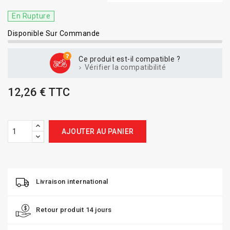
En Rupture
Disponible Sur Commande
Ce produit est-il compatible ?
Vérifier la compatibilité
12,26 € TTC
AJOUTER AU PANIER
Livraison international
Retour produit 14 jours