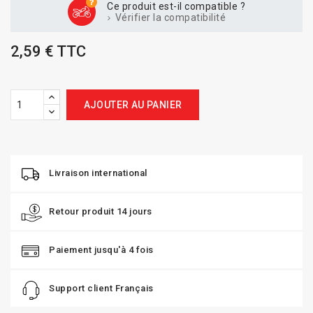
Ce produit est-il compatible ?
Vérifier la compatibilité
2,59 € TTC
AJOUTER AU PANIER
Livraison international
Retour produit 14 jours
Paiement jusqu'à 4 fois
Support client Français