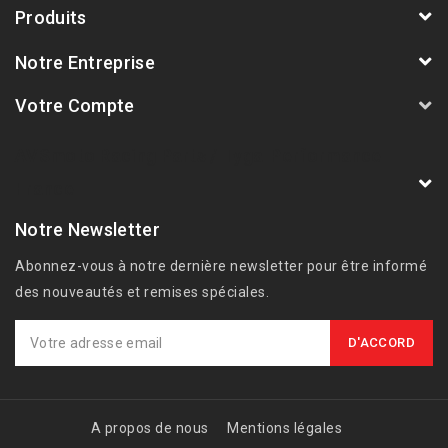
Produits
Notre Entreprise
Votre Compte
AVSmoto Racing Parts / Tyga-Performance
France
Notre Newsletter
Abonnez-vous à notre dernière newsletter pour être informé
des nouveautés et remises spéciales.
A propos de nous
Mentions légales