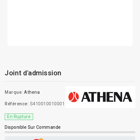
Joint d'admission
Marque:
Athena
Référence:
S410010010001
En Rupture
Disponible Sur Commande