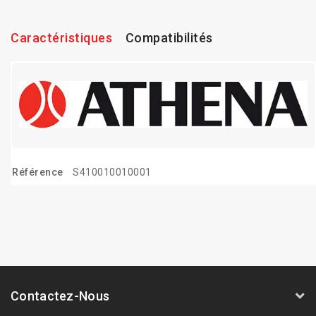
Caractéristiques
Compatibilités
Référence
S410010010001
Contactez-Nous