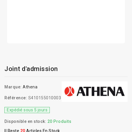
Joint d'admission
Marque:
Athena
Référence:
S410155010003
Expédié sous 5 jours
Disponible en stock:
20 Produits
Il Reste
20
Articles En Stock