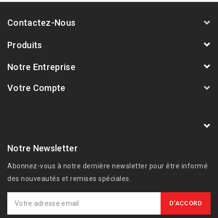
Contactez-Nous
Produits
Notre Entreprise
Votre Compte
AVSmoto Racing Parts / Tyga-Performance
France
Notre Newsletter
Abonnez-vous à notre dernière newsletter pour être informé
des nouveautés et remises spéciales.