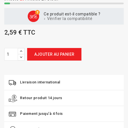
Ce produit est-il compatible ?
Vérifier la compatibilité
2,59 € TTC
AJOUTER AU PANIER
Livraison international
Retour produit 14 jours
Paiement jusqu'à 4 fois