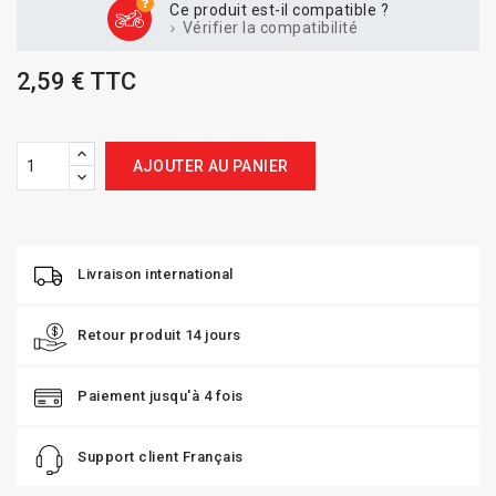
Ce produit est-il compatible ?
Vérifier la compatibilité
2,59 € TTC
AJOUTER AU PANIER
Livraison international
Retour produit 14 jours
Paiement jusqu'à 4 fois
Support client Français