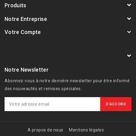
Produits
Notre Entreprise
Votre Compte
AVSmoto Racing Parts / Tyga-Performance
France
Notre Newsletter
Abonnez-vous à notre dernière newsletter pour être informé
des nouveautés et remises spéciales.
A propos de nous
Mentions légales