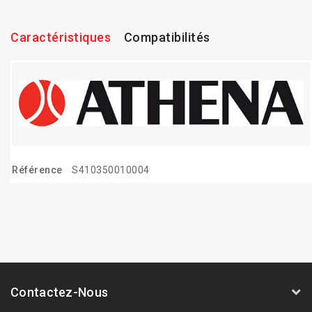
Caractéristiques
Compatibilités
Référence
S410350010004
Contactez-Nous