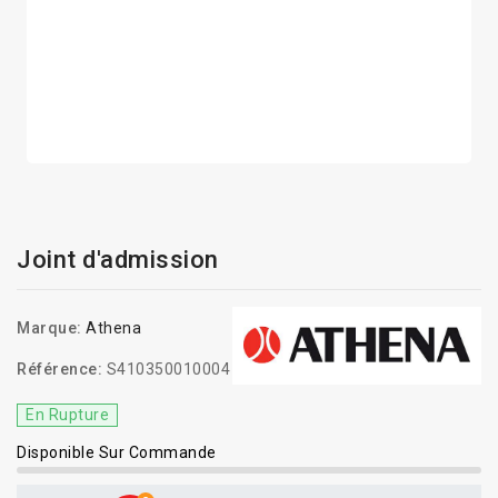
Joint d'admission
Marque:
Athena
Référence:
S410350010004
En Rupture
Disponible Sur Commande