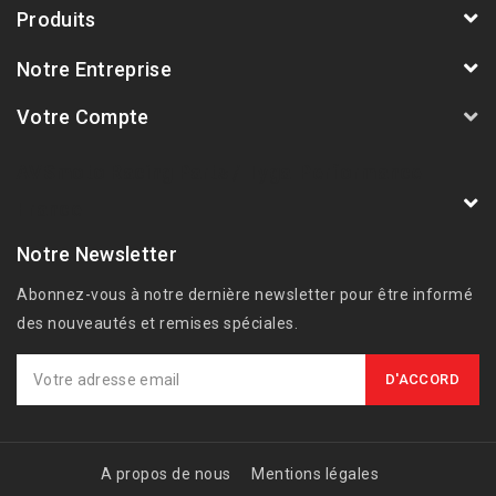
Produits
Notre Entreprise
Votre Compte
AVSmoto Racing Parts / Tyga-Performance
France
Notre Newsletter
Abonnez-vous à notre dernière newsletter pour être informé
des nouveautés et remises spéciales.
A propos de nous
Mentions légales