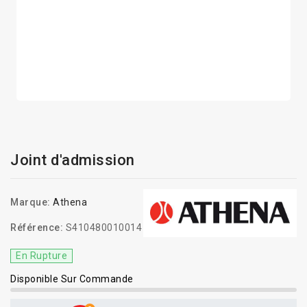
Joint d'admission
Marque:
Athena
Référence:
S410480010014
En Rupture
Disponible Sur Commande