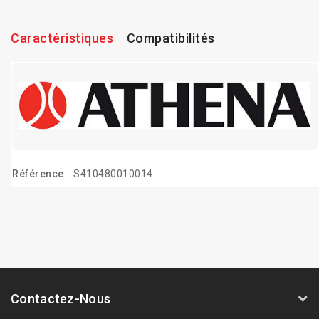
Caractéristiques
Compatibilités
Référence
S410480010014
Contactez-Nous