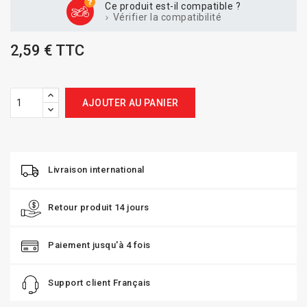
Ce produit est-il compatible ?
Vérifier la compatibilité
2,59 € TTC
AJOUTER AU PANIER
Livraison international
Retour produit 14 jours
Paiement jusqu'à 4 fois
Support client Français