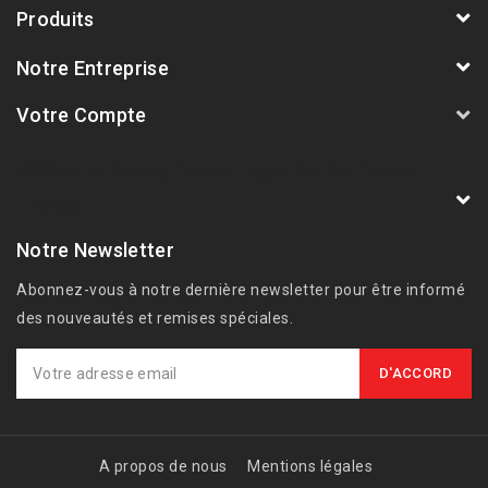
Produits
Notre Entreprise
Votre Compte
AVSmoto Racing Parts / Tyga-Performance
France
Notre Newsletter
Abonnez-vous à notre dernière newsletter pour être informé
des nouveautés et remises spéciales.
A propos de nous
Mentions légales