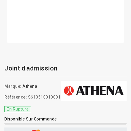
Joint d'admission
Marque:
Athena
Référence:
S610510010001
En Rupture
Disponible Sur Commande