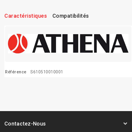
Caractéristiques
Compatibilités
Référence
S610510010001
Contactez-Nous