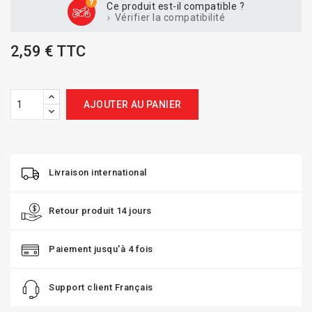
Ce produit est-il compatible ?
Vérifier la compatibilité
2,59 € TTC
AJOUTER AU PANIER
Livraison international
Retour produit 14 jours
Paiement jusqu'à 4 fois
Support client Français