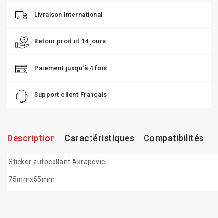
Livraison international
Retour produit 14 jours
Paiement jusqu'à 4 fois
Support client Français
Description
Caractéristiques
Compatibilités
Sticker autocollant Akrapovic
75mmx55mm