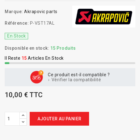
Marque:
Akrapovic parts
Référence:
P-VST17AL
En Stock
Disponible en stock:
15 Produits
Il Reste
15
Articles En Stock
Ce produit est-il compatible ?
Vérifier la compatibilité
10,00 € TTC
AJOUTER AU PANIER