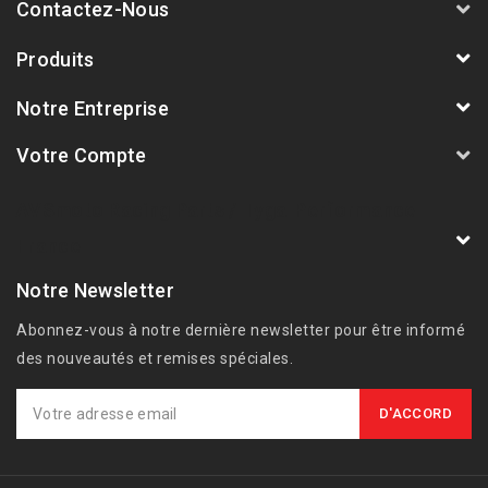
Contactez-Nous
Produits
Notre Entreprise
Votre Compte
AVSmoto Racing Parts / Tyga-Performance
France
Notre Newsletter
Abonnez-vous à notre dernière newsletter pour être informé
des nouveautés et remises spéciales.