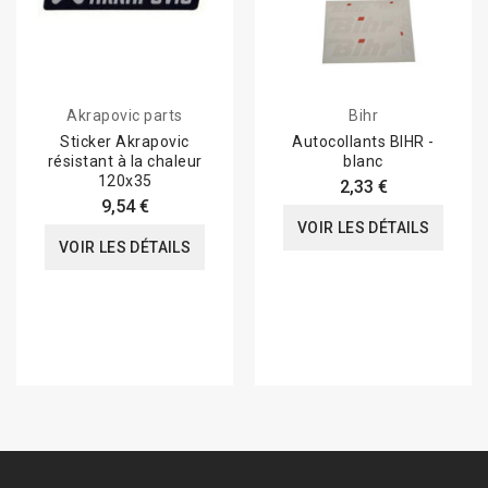
Akrapovic parts
Bihr
Sticker Akrapovic
Autocollants BIHR -
résistant à la chaleur
blanc
120x35
2,33 €
9,54 €
VOIR LES DÉTAILS
VOIR LES DÉTAILS