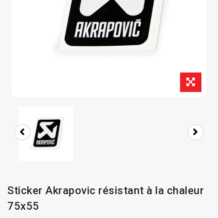
Sticker Akrapovic résistant à la chaleur
75x55