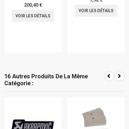
200,40 €
VOIR LES DÉTAILS
VOIR LES DÉTAILS
16 Autres Produits De La Même
Catégorie :