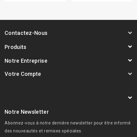
Contactez-Nous
Produits
Notre Entreprise
Votre Compte
AVSmoto Racing Parts / Tyga-Performance
France
Notre Newsletter
Abonnez-vous à notre dernière newsletter pour être informé
des nouveautés et remises spéciales.