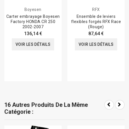
Boyesen
RFX
Carter embrayage Boyesen
Ensemble de leviers
Factory HONDA CR 250
flexibles forgés RFX Race
2002-2007
(Rouge)
136,14 €
87,64 €
VOIR LES DÉTAILS
VOIR LES DÉTAILS
16 Autres Produits De La Même
Catégorie :