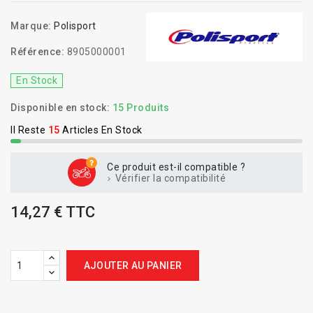
Marque:
Polisport
Référence:
8905000001
En Stock
Disponible en stock:
15 Produits
Il Reste
15
Articles En Stock
Ce produit est-il compatible ?
Vérifier la compatibilité
14,27 € TTC
AJOUTER AU PANIER