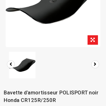
Bavette d'amortisseur POLISPORT noir
Honda CR125R/250R