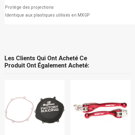
Protège des projections
Identique aux plastiques utilisés en MXGP
Les Clients Qui Ont Acheté Ce
Produit Ont Également Acheté: