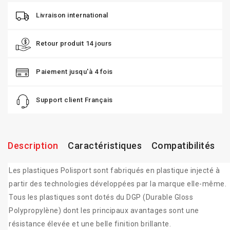
Livraison international
Retour produit 14 jours
Paiement jusqu'à 4 fois
Support client Français
Description
Caractéristiques
Compatibilités
Les plastiques Polisport sont fabriqués en plastique injecté à
partir des technologies développées par la marque elle-même.
Tous les plastiques sont dotés du DGP (Durable Gloss
Polypropylène) dont les principaux avantages sont une
résistance élevée et une belle finition brillante.