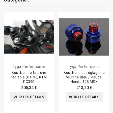
Tyga-Performance
Tyga-Performance
Bouchon de fourche
Bouchons de réglage de
réglable (Paire), KTM
fourche Bleu / Rouge,
RC390
Honda 125 MSX
205,34 €
213,20 €
VOIR LES DÉTAILS
VOIR LES DÉTAILS