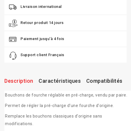
Livraison international
Retour produit 14 jours
Paiement jusqu'à 4 fois
Support client Français
Description
Caractéristiques
Compatibilités
Bouchons de fourche réglable en pré-charge, vendu par paire.
Permet de régler la pré-charge d'une fourche d'origine.
Remplace les bouchons classiques d'origine sans
modifications.