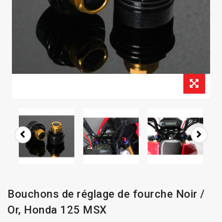
Bouchons de réglage de fourche Noir /
Or, Honda 125 MSX