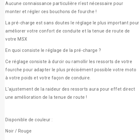
Aucune connaissance particulière n'est nécessaire pour
monter et régler ces bouchons de fourche !
La pré-charge est sans doutes le réglage le plus important pour
améliorer votre confort de conduite et la tenue de route de
votre MSX
En quoi consiste le réglage de la pré-charge ?
Ce réglage consiste à durcir ou ramollir les ressorts de votre
fourche pour adapter le plus précisément possible votre moto
à votre poids et votre façon de conduire.
L'ajustement de la raideur des ressorts aura pour effet direct
une amélioration de la tenue de route !
Disponible de couleur :
Noir / Rouge