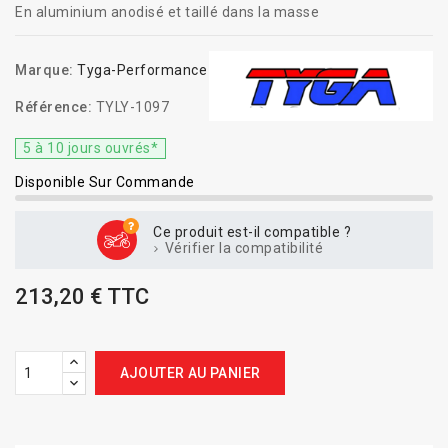
En aluminium anodisé et taillé dans la masse
Marque:
Tyga-Performance
Référence:
TYLY-1097
5 à 10 jours ouvrés*
Disponible Sur Commande
Ce produit est-il compatible ?
Vérifier la compatibilité
213,20 € TTC
AJOUTER AU PANIER