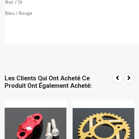
Noir / Or
Bleu / Rouge
Les Clients Qui Ont Acheté Ce
Produit Ont Également Acheté: