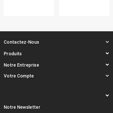
Contactez-Nous
Produits
Notre Entreprise
Votre Compte
AVSmoto Racing Parts / Tyga-Performance
France
Notre Newsletter