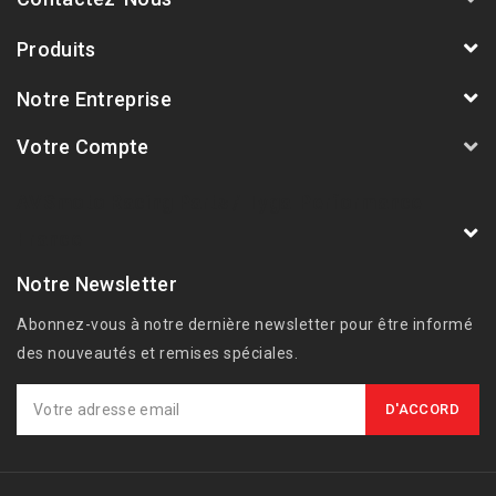
Produits
Notre Entreprise
Votre Compte
AVSmoto Racing Parts / Tyga-Performance
France
Notre Newsletter
Abonnez-vous à notre dernière newsletter pour être informé
des nouveautés et remises spéciales.