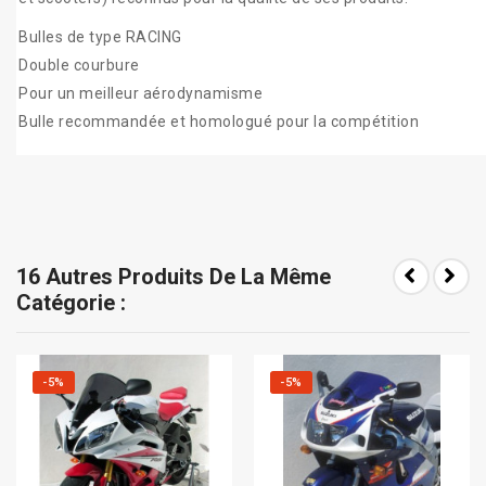
Bulles de type RACING
Double courbure
Pour un meilleur aérodynamisme
Bulle recommandée et homologué pour la compétition
16 Autres Produits De La Même
Catégorie :
-5%
-5%