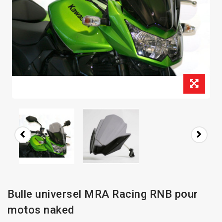
Bulle universel MRA Racing RNB pour
motos naked