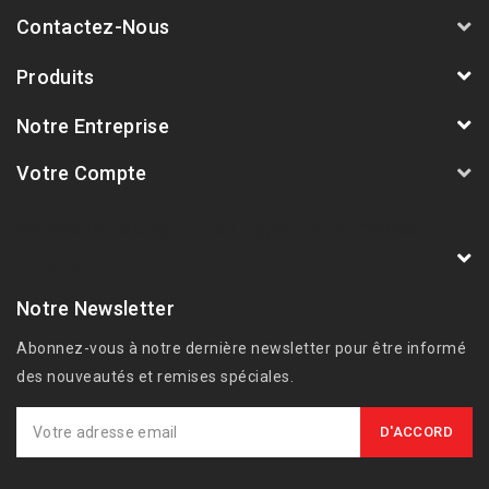
Contactez-Nous
Produits
Notre Entreprise
Votre Compte
AVSmoto Racing Parts / Tyga-Performance
France
Notre Newsletter
Abonnez-vous à notre dernière newsletter pour être informé
des nouveautés et remises spéciales.