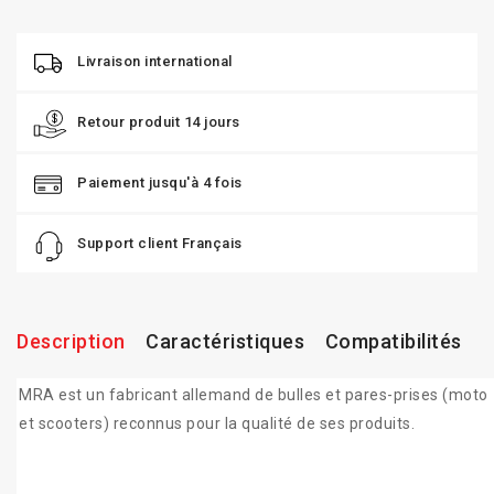
Livraison international
Retour produit 14 jours
Paiement jusqu'à 4 fois
Support client Français
Description
Caractéristiques
Compatibilités
MRA est un fabricant allemand de bulles et pares-prises (moto
et scooters) reconnus pour la qualité de ses produits.