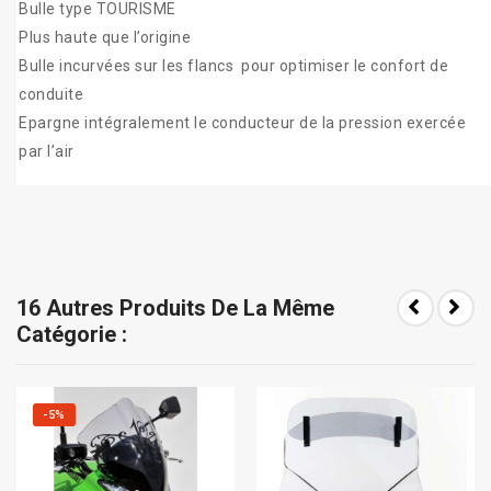
Bulle type TOURISME
Plus haute que l’origine
Bulle incurvées sur les flancs pour optimiser le confort de
conduite
Epargne intégralement le conducteur de la pression exercée
par l’air
16 Autres Produits De La Même
Catégorie :
-5%