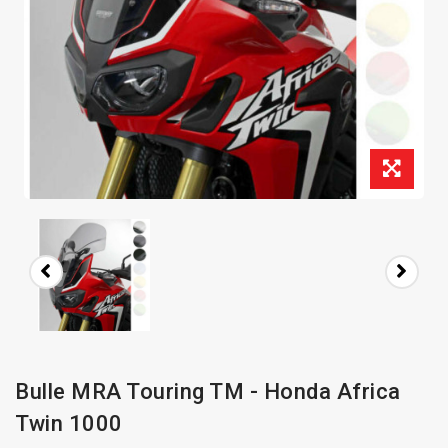
Bulle MRA Touring TM - Honda Africa
Twin 1000