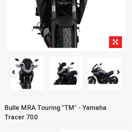
Bulle MRA Touring "TM" - Yamaha
Tracer 700