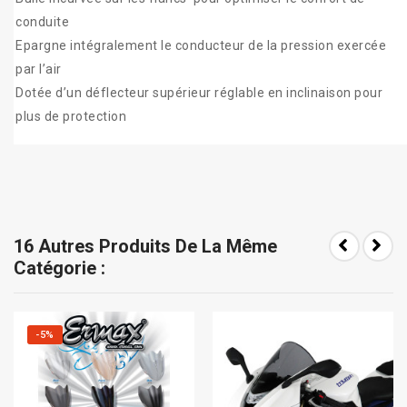
conduite
Epargne intégralement le conducteur de la pression exercée
par l’air
Dotée d’un déflecteur supérieur réglable en inclinaison pour
plus de protection
16 Autres Produits De La Même
Catégorie :
-5%