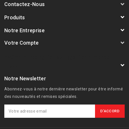
Contactez-Nous
Produits
Notre Entreprise
Votre Compte
AVSmoto Racing Parts / Tyga-Performance
France
Notre Newsletter
Abonnez-vous à notre dernière newsletter pour être informé
des nouveautés et remises spéciales.