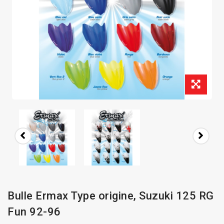
Bulle Ermax Type origine, Suzuki 125 RG
Fun 92-96