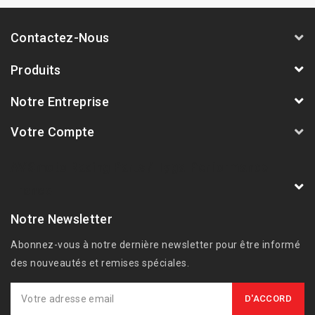
Contactez-Nous
Produits
Notre Entreprise
Votre Compte
AVSmoto Racing Parts / Tyga-Performance
France
Notre Newsletter
Abonnez-vous à notre dernière newsletter pour être informé
des nouveautés et remises spéciales.