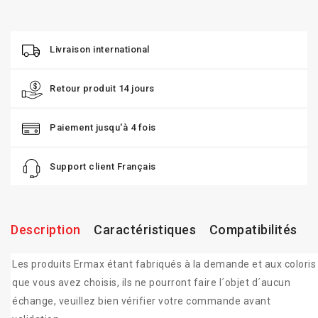
Livraison international
Retour produit 14 jours
Paiement jusqu'à 4 fois
Support client Français
Description
Caractéristiques
Compatibilités
Les produits Ermax étant fabriqués à la demande et aux coloris
que vous avez choisis, ils ne pourront faire l´objet d´aucun
échange, veuillez bien vérifier votre commande avant