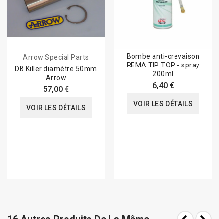
Bombe anti-crevaison
Arrow Special Parts
REMA TIP TOP - spray
DB Killer diamètre 50mm
200ml
Arrow
6,40 €
57,00 €
VOIR LES DÉTAILS
VOIR LES DÉTAILS