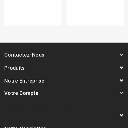
Contactez-Nous
Produits
Notre Entreprise
Votre Compte
AVSmoto Racing Parts / Tyga-Performance
France