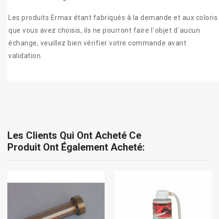
Les produits Ermax étant fabriqués à la demande et aux coloris
que vous avez choisis, ils ne pourront faire l´objet d´aucun
échange, veuillez bien vérifier votre commande avant
validation.
Les Clients Qui Ont Acheté Ce
Produit Ont Également Acheté: