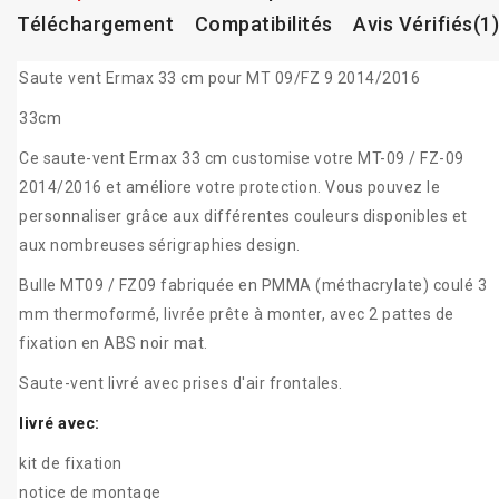
Téléchargement
Compatibilités
Avis Vérifiés(1)
Saute vent Ermax 33 cm pour MT 09/FZ 9 2014/2016
33cm
Ce saute-vent Ermax 33 cm customise votre MT-09 / FZ-09
2014/2016 et améliore votre protection. Vous pouvez le
personnaliser grâce aux différentes couleurs disponibles et
aux nombreuses sérigraphies design.
Bulle MT09 / FZ09 fabriquée en PMMA (méthacrylate) coulé 3
mm thermoformé, livrée prête à monter, avec 2 pattes de
fixation en ABS noir mat.
Saute-vent livré avec prises d'air frontales.
livré avec:
kit de fixation
notice de montage