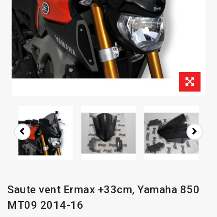
Saute vent Ermax +33cm, Yamaha 850
MT09 2014-16