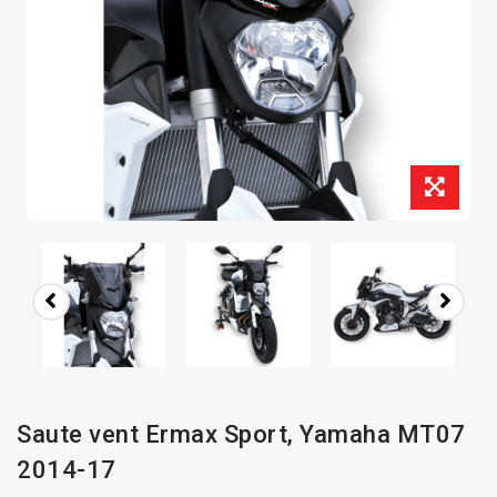
Saute vent Ermax Sport, Yamaha MT07
2014-17