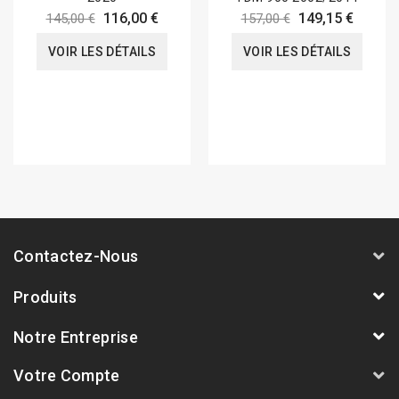
116,00 €
149,15 €
145,00 €
157,00 €
VOIR LES DÉTAILS
VOIR LES DÉTAILS
Contactez-Nous
Produits
Notre Entreprise
Votre Compte