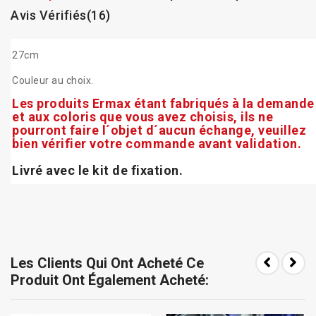
Avis Vérifiés(16)
27cm
Couleur au choix.
Les produits Ermax étant fabriqués à la demande
et aux coloris que vous avez choisis, ils ne
pourront faire l´objet d´aucun échange, veuillez
bien vérifier votre commande avant validation.
Livré avec le kit de fixation.
Les Clients Qui Ont Acheté Ce
Produit Ont Également Acheté: