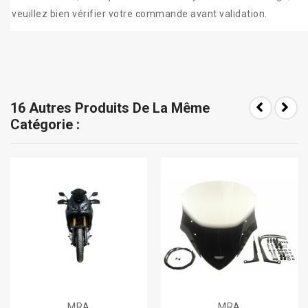
veuillez bien vérifier votre commande avant validation.
16 Autres Produits De La Même
Catégorie :
MRA
MRA