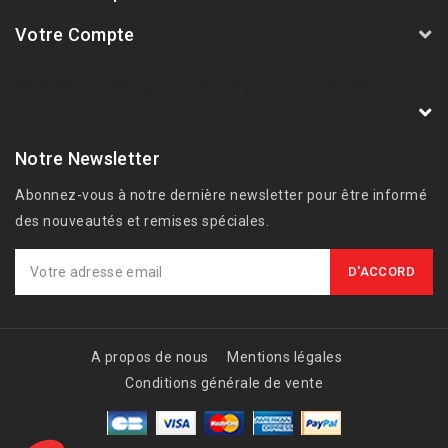
Votre Compte
AVSmoto Racing Parts / Tyga-Performance
France
Notre Newsletter
Abonnez-vous à notre dernière newsletter pour être informé
des nouveautés et remises spéciales.
A propos de nous
Mentions légales
Conditions générale de vente