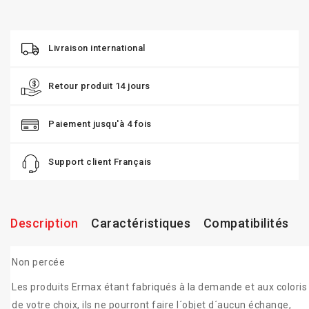
Livraison international
Retour produit 14 jours
Paiement jusqu'à 4 fois
Support client Français
Description
Caractéristiques
Compatibilités
Non percée
Les produits Ermax étant fabriqués à la demande et aux coloris
de votre choix, ils ne pourront faire l´objet d´aucun échange,