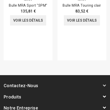
Bulle MRA Sport "SPM"
Bulle MRA Touring clair
135,81 €
83,52 €
VOIR LES DÉTAILS
VOIR LES DÉTAILS
Contactez-Nous
Produits
Notre Entreprise