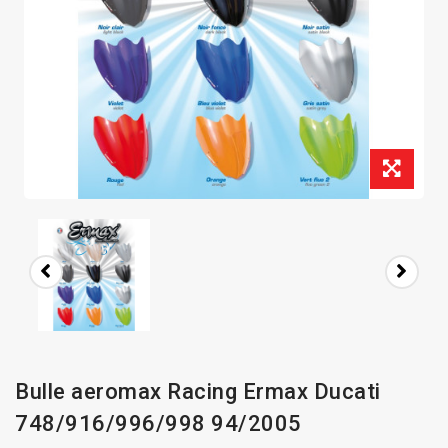
Bulle aeromax Racing Ermax Ducati
748/916/996/998 94/2005