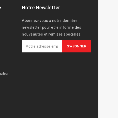
e
Notre Newsletter
Abonnez-vous à notre dernière
newsletter pour être informé des
nouveautés et remises spéciales.
ction