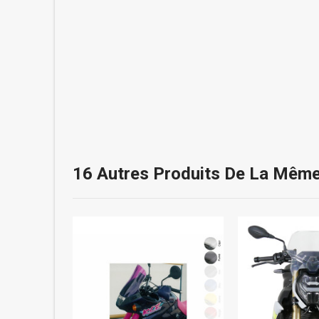
16 Autres Produits De La Même