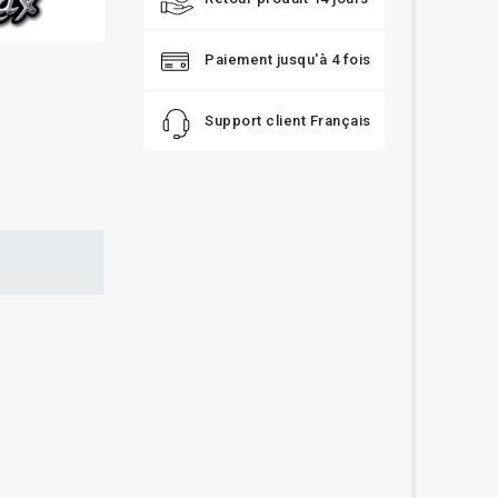
Paiement jusqu'à 4 fois
Support client Français