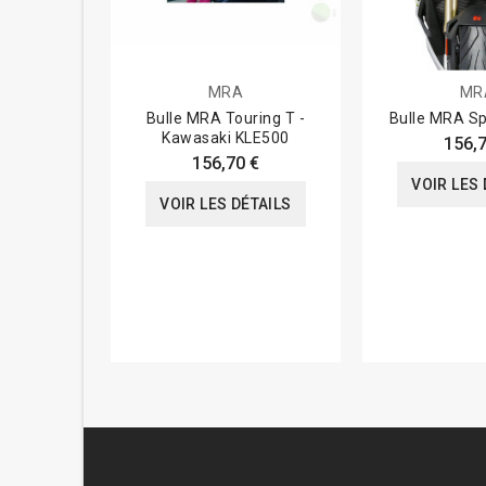
MRA
MR
Bulle MRA Touring T -
Bulle MRA Sp
Kawasaki KLE500
156,7
156,70 €
VOIR LES 
VOIR LES DÉTAILS