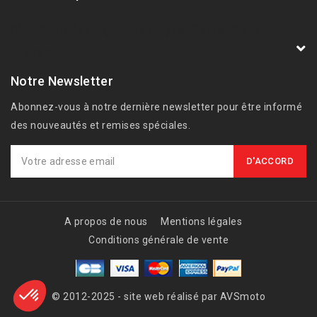
AVSmoto Racing Parts / Tyga-Performance
France
Notre Newsletter
Abonnez-vous à notre dernière newsletter pour être informé
des nouveautés et remises spéciales.
A propos de nous
Mentions légales
Conditions générale de vente
© 2012-2025 - site web réalisé par AVSmoto