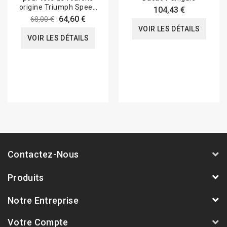
origine Triumph Speed
104,43 €
Triple 1050...
64,60 €
68,00 €
VOIR LES DÉTAILS
VOIR LES DÉTAILS
Contactez-Nous
Produits
Notre Entreprise
Votre Compte