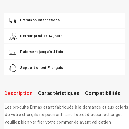
Livraison international
Retour produit 14 jours
Paiement jusqu'à 4 fois
Support client Français
Description
Caractéristiques
Compatibilités
Les produits Ermax étant fabriqués à la demande et aux coloris
de votre choix, ils ne pourront faire l´objet d´aucun échange,
veuillez bien vérifier votre commande avant validation.