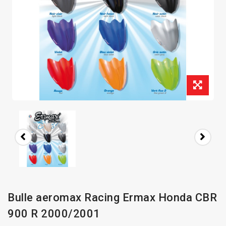
Bulle aeromax Racing Ermax Honda CBR
900 R 2000/2001