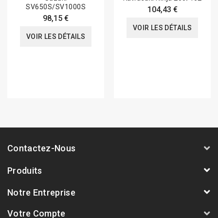
SV650S/SV1000S
104,43 €
98,15 €
VOIR LES DÉTAILS
VOIR LES DÉTAILS
Contactez-Nous
Produits
Notre Entreprise
Votre Compte