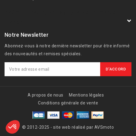
AVSmoto Racing Parts / Tyga-Performance
France
Notre Newsletter
Abonnez-vous à notre dernière newsletter pour être informé
des nouveautés et remises spéciales.
A propos de nous
Mentions légales
Conditions générale de vente
© 2012-2025 - site web réalisé par AVSmoto