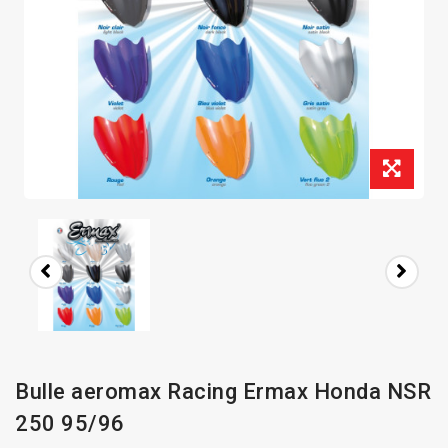
Bulle aeromax Racing Ermax Honda NSR
250 95/96