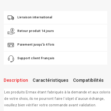
Livraison international
Retour produit 14 jours
Paiement jusqu'à 4 fois
Support client Français
Description
Caractéristiques
Compatibilités
Les produits Ermax étant fabriqués à la demande et aux coloris
de votre choix, ils ne pourront faire l´objet d´aucun échange,
veuillez bien vérifier votre commande avant validation.