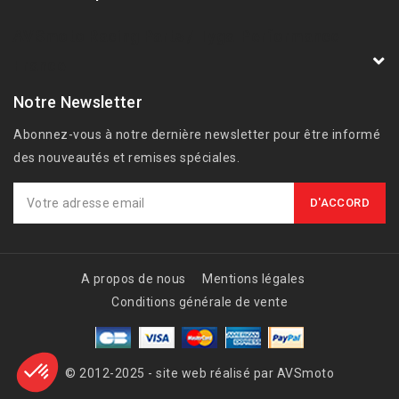
AVSmoto Racing Parts / Tyga-Performance
France
Notre Newsletter
Abonnez-vous à notre dernière newsletter pour être informé
des nouveautés et remises spéciales.
A propos de nous
Mentions légales
Conditions générale de vente
© 2012-2025 - site web réalisé par AVSmoto