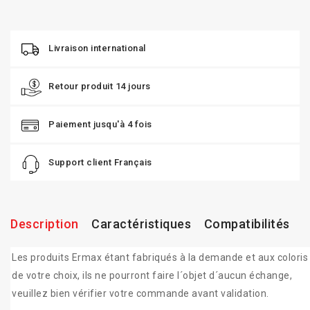
Livraison international
Retour produit 14 jours
Paiement jusqu'à 4 fois
Support client Français
Description
Caractéristiques
Compatibilités
Les produits Ermax étant fabriqués à la demande et aux coloris
de votre choix, ils ne pourront faire l´objet d´aucun échange,
veuillez bien vérifier votre commande avant validation.