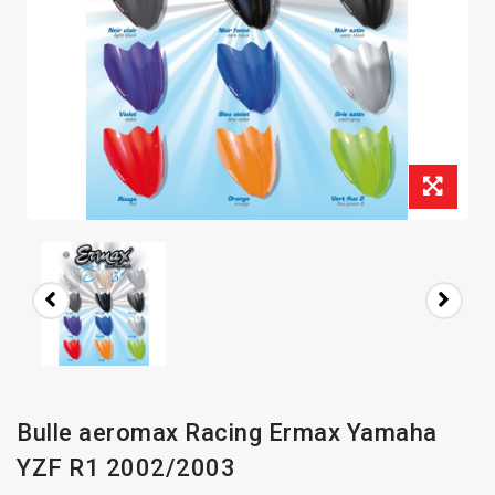
Bulle aeromax Racing Ermax Yamaha
YZF R1 2002/2003