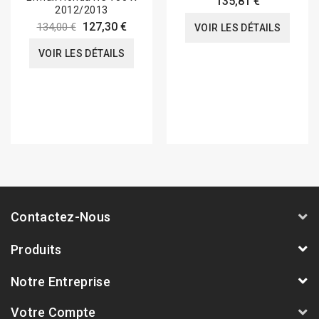
135,81 €
2012/2013
127,30 €
134,00 €
VOIR LES DÉTAILS
VOIR LES DÉTAILS
Contactez-Nous
Produits
Notre Entreprise
Votre Compte