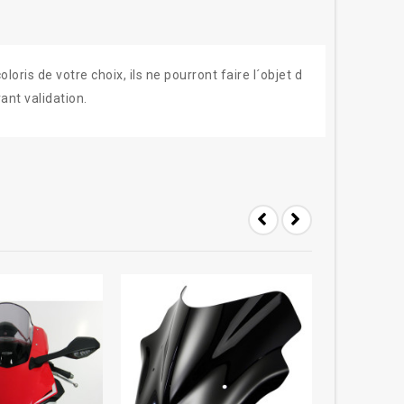
ris de votre choix, ils ne pourront faire l´objet d
ant validation.