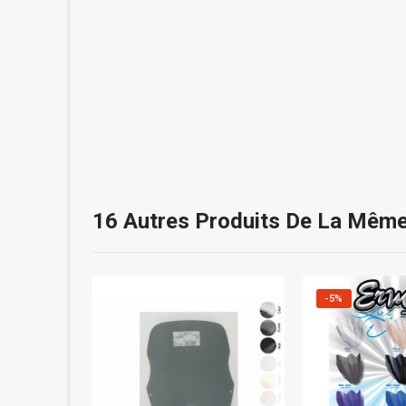
16 Autres Produits De La Même
-5%