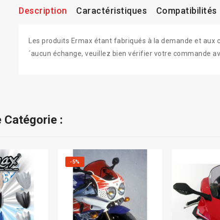
Description
Caractéristiques
Compatibilités
Les produits Ermax étant fabriqués à la demande et aux colo
´aucun échange, veuillez bien vérifier votre commande av
 Catégorie :
-5%