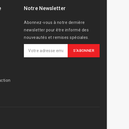
e
Notre Newsletter
Abonnez-vous à notre dernière
newsletter pour être informé des
nouveautés et remises spéciales.
ction