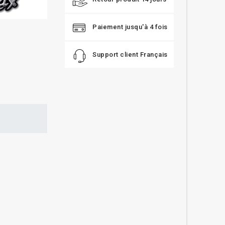
Paiement jusqu'à 4 fois
Support client Français