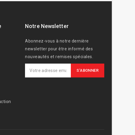
e
Notre Newsletter
Abonnez-vous à notre dernière
newsletter pour être informé des
nouveautés et remises spéciales.
ction