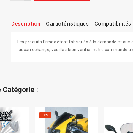
Description
Caractéristiques
Compatibilités
Les produits Ermax étant fabriqués à la demande et aux colo
´aucun échange, veuillez bien vérifier votre commande av
 Catégorie :
-5%