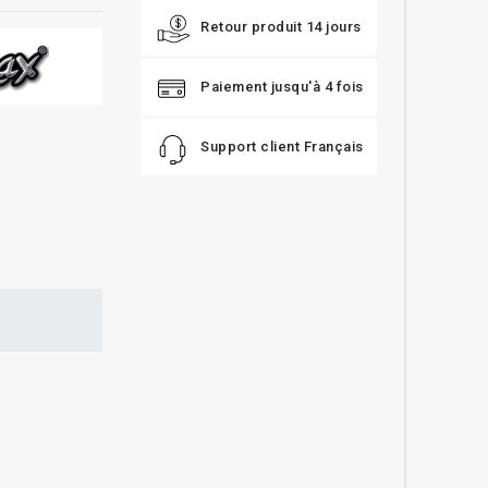
Retour produit 14 jours
Paiement jusqu'à 4 fois
Support client Français