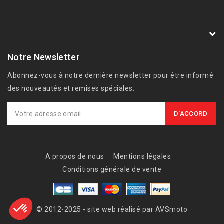
AVSmoto Racing Parts / Tyga-Performance
France
Notre Newsletter
Abonnez-vous à notre dernière newsletter pour être informé
des nouveautés et remises spéciales.
A propos de nous
Mentions légales
Conditions générale de vente
© 2012-2025 - site web réalisé par AVSmoto