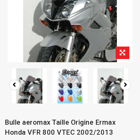
Bulle aeromax Taille Origine Ermax
Honda VFR 800 VTEC 2002/2013