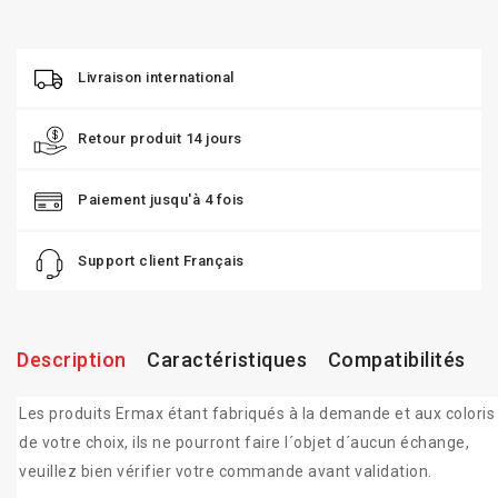
Livraison international
Retour produit 14 jours
Paiement jusqu'à 4 fois
Support client Français
Description
Caractéristiques
Compatibilités
Les produits Ermax étant fabriqués à la demande et aux coloris
de votre choix, ils ne pourront faire l´objet d´aucun échange,
veuillez bien vérifier votre commande avant validation.