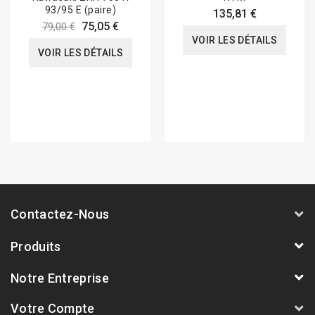
93/95 E (paire)
135,81 €
75,05 €
79,00 €
VOIR LES DÉTAILS
VOIR LES DÉTAILS
Contactez-Nous
Produits
Notre Entreprise
Votre Compte