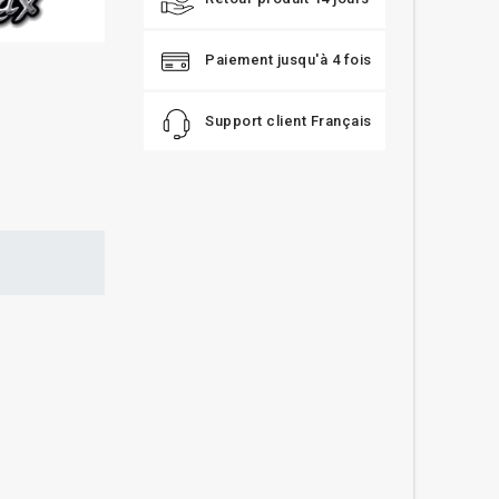
Paiement jusqu'à 4 fois
Support client Français