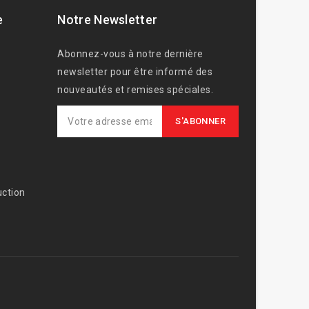
e
Notre Newsletter
Abonnez-vous à notre dernière
newsletter pour être informé des
nouveautés et remises spéciales.
ction