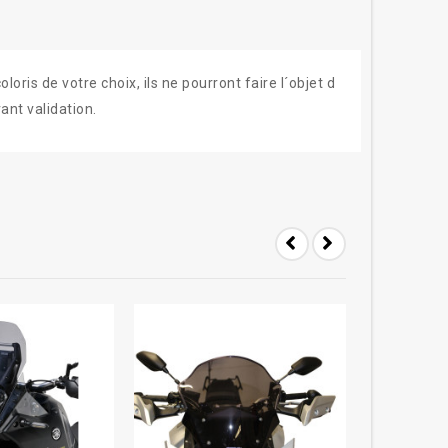
ris de votre choix, ils ne pourront faire l´objet d
ant validation.