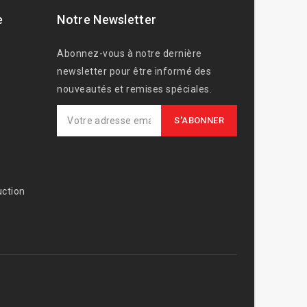
e
Notre Newsletter
Abonnez-vous à notre dernière
newsletter pour être informé des
nouveautés et remises spéciales.
ction