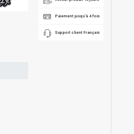
Paiement jusqu'à 4 fois
Support client Français