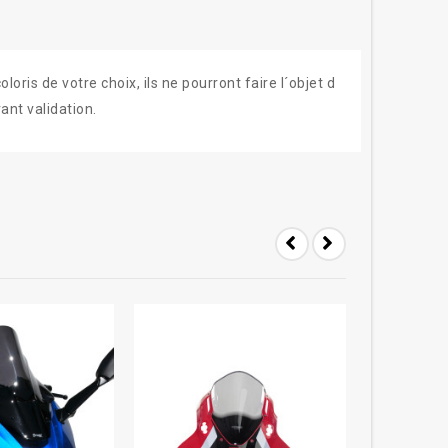
ris de votre choix, ils ne pourront faire l´objet d
ant validation.