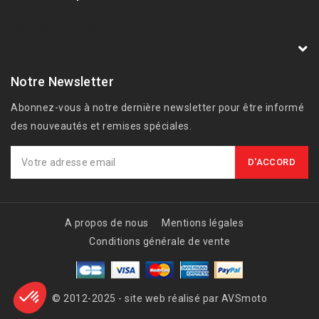
AVSmoto Racing Parts / Tyga-Performance
France
Notre Newsletter
Abonnez-vous à notre dernière newsletter pour être informé
des nouveautés et remises spéciales.
A propos de nous
Mentions légales
Conditions générale de vente
© 2012-2025 - site web réalisé par AVSmoto