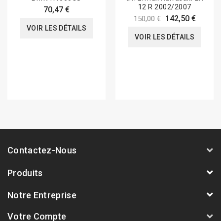
12 R 2002/2007
70,47 €
142,50 €
150,00 €
VOIR LES DÉTAILS
VOIR LES DÉTAILS
Contactez-Nous
Produits
Notre Entreprise
Votre Compte