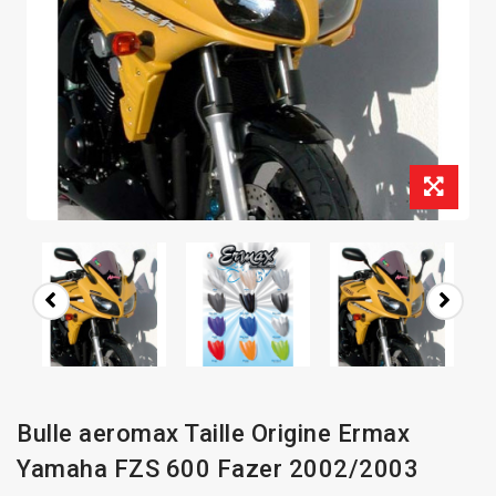
Bulle aeromax Taille Origine Ermax
Yamaha FZS 600 Fazer 2002/2003