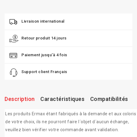
Livraison international
Retour produit 14 jours
Paiement jusqu'à 4 fois
Support client Français
Description
Caractéristiques
Compatibilités
Les produits Ermax étant fabriqués à la demande et aux coloris
de votre choix, ils ne pourront faire l´objet d´aucun échange,
veuillez bien vérifier votre commande avant validation.