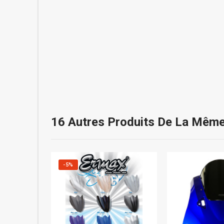
16 Autres Produits De La Même
-5%