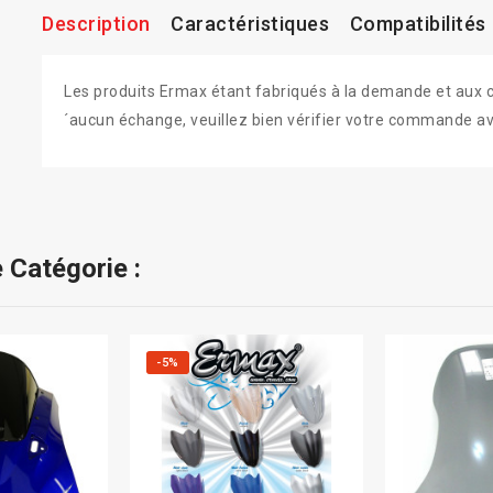
Description
Caractéristiques
Compatibilités
Les produits Ermax étant fabriqués à la demande et aux colo
´aucun échange, veuillez bien vérifier votre commande av
 Catégorie :
-5%