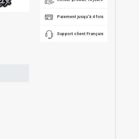
Paiement jusqu'à 4 fois
Support client Français