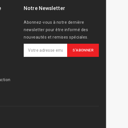
e
Notre Newsletter
Abonnez-vous à notre dernière
newsletter pour être informé des
nouveautés et remises spéciales.
ction