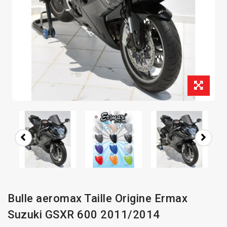
Bulle aeromax Taille Origine Ermax
Suzuki GSXR 600 2011/2014