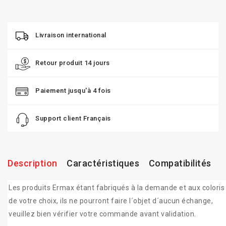
Livraison international
Retour produit 14 jours
Paiement jusqu'à 4 fois
Support client Français
Description
Caractéristiques
Compatibilités
Les produits Ermax étant fabriqués à la demande et aux coloris
de votre choix, ils ne pourront faire l´objet d´aucun échange,
veuillez bien vérifier votre commande avant validation.