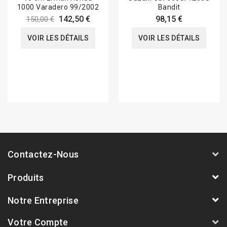
1000 Varadero 99/2002
Bandit
142,50 €
98,15 €
150,00 €
VOIR LES DÉTAILS
VOIR LES DÉTAILS
Contactez-Nous
Produits
Notre Entreprise
Votre Compte