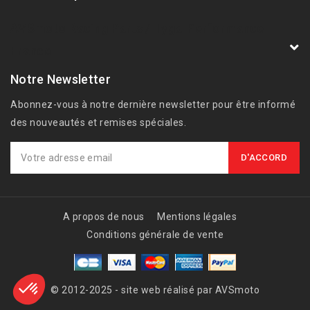
AVSmoto Racing Parts / Tyga-Performance
France
Notre Newsletter
Abonnez-vous à notre dernière newsletter pour être informé
des nouveautés et remises spéciales.
A propos de nous
Mentions légales
Conditions générale de vente
© 2012-2025 - site web réalisé par AVSmoto