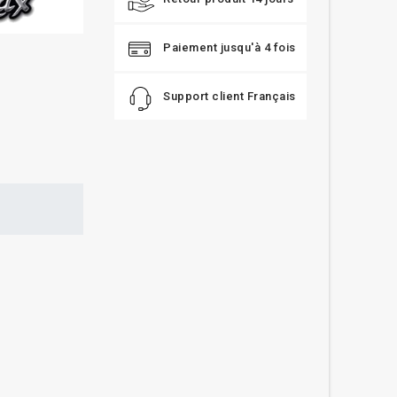
Paiement jusqu'à 4 fois
Support client Français