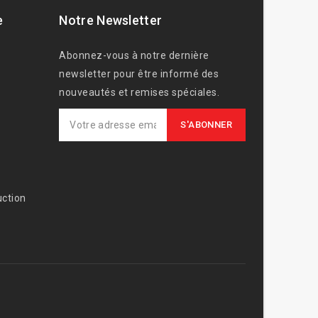
e
Notre Newsletter
Abonnez-vous à notre dernière
newsletter pour être informé des
nouveautés et remises spéciales.
ction