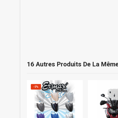
16 Autres Produits De La Même
-5%