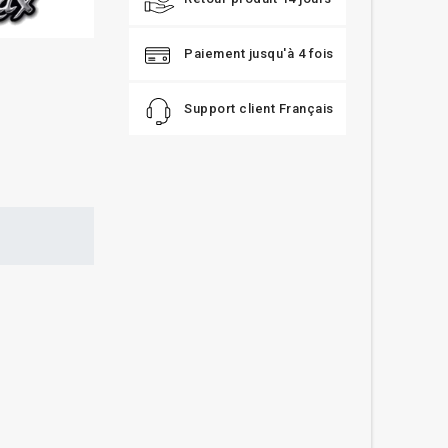
Paiement jusqu'à 4 fois
Support client Français