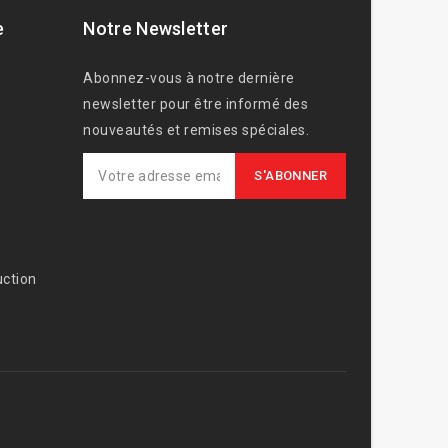
e
Notre Newsletter
Abonnez-vous à notre dernière
newsletter pour être informé des
nouveautés et remises spéciales.
ction