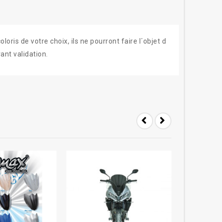
ris de votre choix, ils ne pourront faire l´objet d
ant validation.