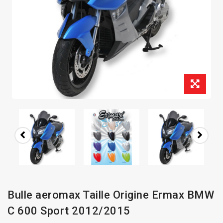
Bulle aeromax Taille Origine Ermax BMW
C 600 Sport 2012/2015