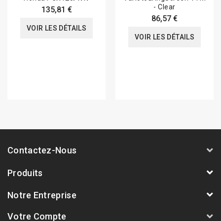
- Clear
135,81 €
86,57 €
VOIR LES DÉTAILS
VOIR LES DÉTAILS
Contactez-Nous
Produits
Notre Entreprise
Votre Compte