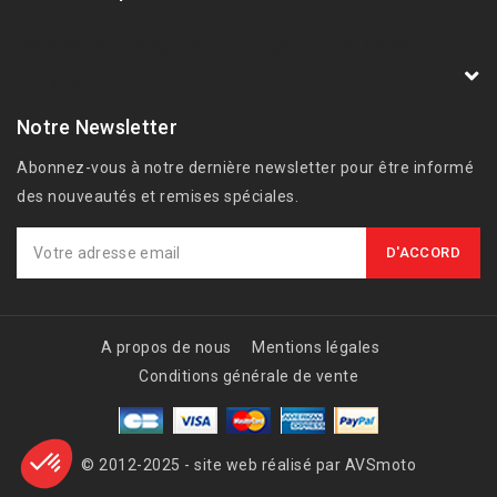
AVSmoto Racing Parts / Tyga-Performance
France
Notre Newsletter
Abonnez-vous à notre dernière newsletter pour être informé
des nouveautés et remises spéciales.
A propos de nous
Mentions légales
Conditions générale de vente
© 2012-2025 - site web réalisé par AVSmoto