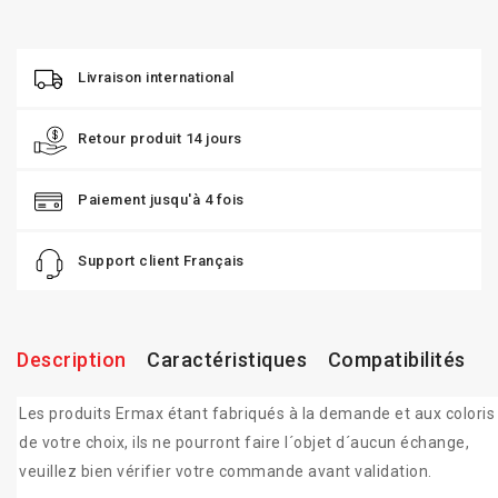
Livraison international
Retour produit 14 jours
Paiement jusqu'à 4 fois
Support client Français
Description
Caractéristiques
Compatibilités
Les produits Ermax étant fabriqués à la demande et aux coloris
de votre choix, ils ne pourront faire l´objet d´aucun échange,
veuillez bien vérifier votre commande avant validation.