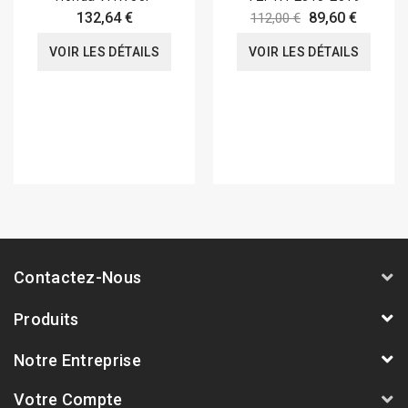
132,64 €
89,60 €
112,00 €
VOIR LES DÉTAILS
VOIR LES DÉTAILS
Contactez-Nous
Produits
Notre Entreprise
Votre Compte