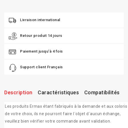
Livraison international
Retour produit 14 jours
Paiement jusqu'à 4 fois
Support client Français
Description
Caractéristiques
Compatibilités
Les produits Ermax étant fabriqués à la demande et aux coloris
de votre choix, ils ne pourront faire l´objet d´aucun échange,
veuillez bien vérifier votre commande avant validation.