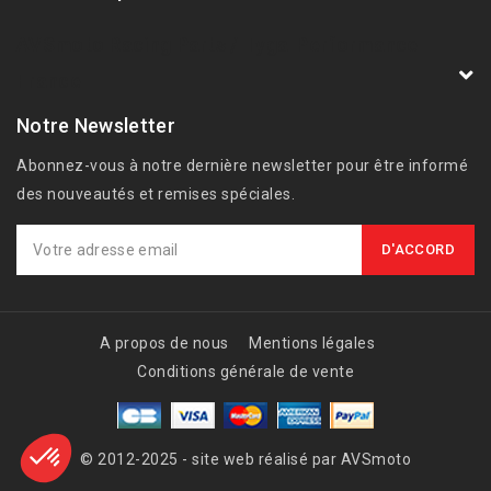
AVSmoto Racing Parts / Tyga-Performance
France
Notre Newsletter
Abonnez-vous à notre dernière newsletter pour être informé
des nouveautés et remises spéciales.
A propos de nous
Mentions légales
Conditions générale de vente
© 2012-2025 - site web réalisé par AVSmoto