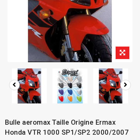
Bulle aeromax Taille Origine Ermax
Honda VTR 1000 SP1/SP2 2000/2007